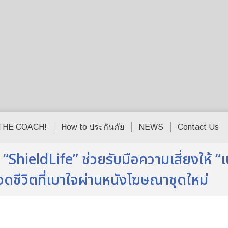
THE COACH!
How to ประกันภัย
NEWS
Contact Us
hieldLife” ช่วยรับมือความเสี่ยงให้ “เบ
ทอดชีวิตที่เบาใจผ่านหนังโฆษณาชุดใหม่