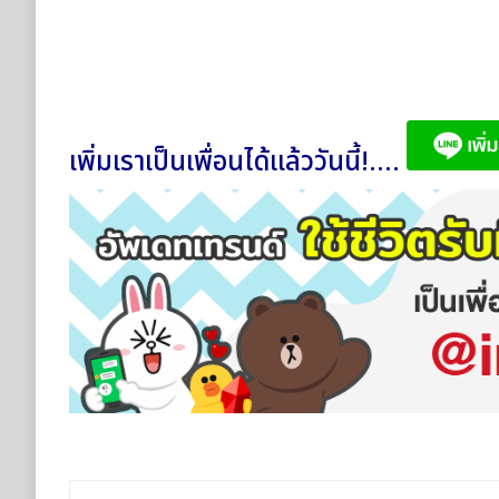
เพิ่มเราเป็นเพื่อนได้แล้ววันนี้!....