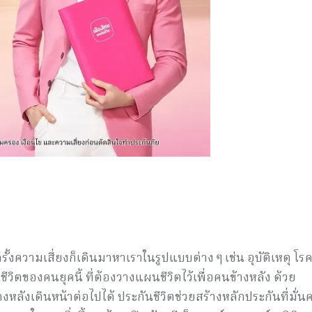
้งความเสี่ยงก็เดินมาหาเราในรูปแบบต่าง ๆ เช่น อุบัติเหตุ โรค
วิตของคนยุคนี้ ที่ต้องวางแผนชีวิตไว้เพื่อคนข้างหลัง ด้วย
หลังเดินหน้าต่อไปได้ ประกันชีวิตช่วยสร้างหลักประกันที่มั่นค