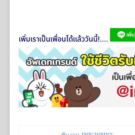
เพิ่มเราเป็นเพื่อนได้แล้ววันนี้!....