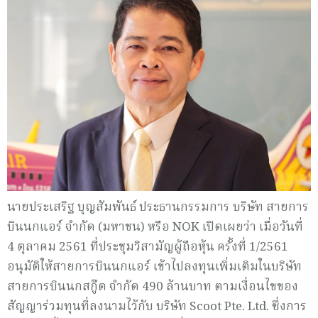
นายประเสริฐ บุญสัมพันธ์ ประธานกรรมการ บริษัท สายการ
บินนกแอร์ จำกัด (มหาชน) หรือ NOK เปิดเผยว่า เมื่อวันที่
4 ตุลาคม 2561 ที่ประชุมวิสามัญผู้ถือหุ้น ครั้งที่ 1/2561
อนุมัติให้สายการบินนกแอร์ เข้าไปลงทุนเพิ่มเติมในบริษัท
สายการบินนกสกู๊ต จํากัด 490 ล้านบาท ตามเงื่อนไขของ
สัญญาร่วมทุนที่ลงนามไว้กับ บริษัท Scoot Pte. Ltd. ซึ่งการ