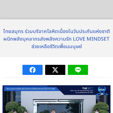
ไทยสมุทร ร่วมบริจาคโลหิตเนื่องในวันประกันแห่งชาติ
ผนึกพลังบุคลากรส่งพลังความรัก LOVE MINDSET
ช่วยเหลือชีวิตเพื่อนมนุษย์