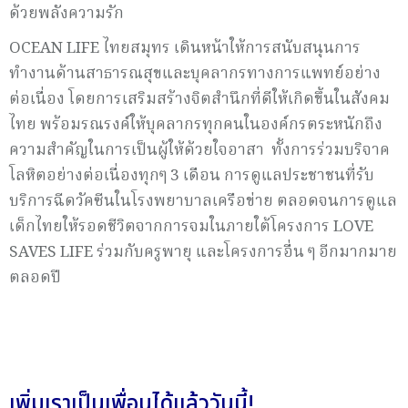
ด้วยพลังความรัก
OCEAN LIFE ไทยสมุทร เดินหน้าให้การสนับสนุนการ
ทำงานด้านสาธารณสุขและบุคลากรทางการแพทย์อย่าง
ต่อเนื่อง โดยการเสริมสร้างจิตสำนึกที่ดีให้เกิดขึ้นในสังคม
ไทย พร้อมรณรงค์ให้บุคลากรทุกคนในองค์กรตระหนักถึง
ความสำคัญในการเป็นผู้ให้ด้วยใจอาสา ทั้งการร่วมบริจาค
โลหิตอย่างต่อเนื่องทุกๆ 3 เดือน การดูแลประชาชนที่รับ
บริการฉีดวัคซีนในโรงพยาบาลเครือข่าย ตลอดจนการดูแล
เด็กไทยให้รอดชีวิตจากการจมในภายใต้โครงการ LOVE
SAVES LIFE ร่วมกับครูพายุ และโครงการอื่น ๆ อีกมากมาย
ตลอดปี
เพิ่มเราเป็นเพื่อนได้แล้ววันนี้!....