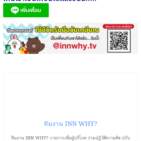
ทีมงาน INN WHY?
ทีมงาน INN WHY? รายการเพื่อผู้บริโภค ร่วมปฏิวัติความคิด ปรับ