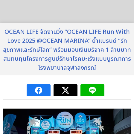
OCEAN LIFE จัดงานวิ่ง “OCEAN LIFE Run With
Love 2025 @OCEAN MARINA” ย้ำแบรนด์ “รัก
สุขภาพและรักษ์โลก” พร้อมมอบเงินบริจาค 1 ล้านบาท
สมทบทุนโครงการศูนย์รักษาโรคมะเร็งแบบบูรณาการ
โรงพยาบาลจุฬาลงกรณ์