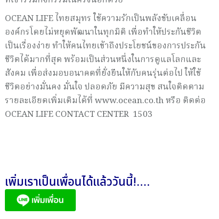
ที่เข้าร่วมกิจกรรมในครั้งนี้อีกด้วย
OCEAN LIFE ไทยสมุทร ใช้ความรักเป็นพลังขับเคลื่อน
องค์กรโดยไม่หยุดพัฒนาในทุกมิติ เพื่อทำให้ประกันชีวิต
เป็นเรื่องง่าย ทำให้คนไทยเข้าถึงประโยชน์ของการประกัน
ชีวิตได้มากที่สุด พร้อมเป็นส่วนหนึ่งในการดูแลโลกและ
สังคม เพื่อส่งมอบอนาคตที่ยั่งยืนให้กับคนรุ่นต่อไป ให้ใช้
ชีวิตอย่างมั่นคง มั่นใจ ปลอดภัย มีความสุข สนใจติดตาม
รายละเอียดเพิ่มเติมได้ที่ www.ocean.co.th หรือ ติดต่อ
OCEAN LIFE CONTACT CENTER 1503
เพิ่มเราเป็นเพื่อนได้แล้ววันนี้!....