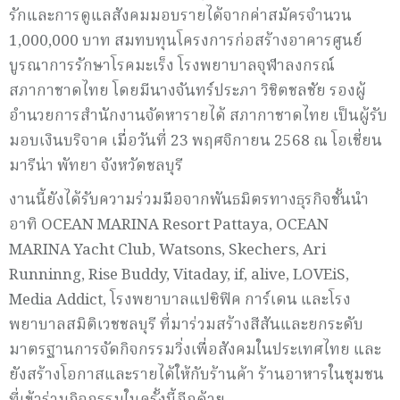
รักและการดูแลสังคมมอบรายได้จากค่าสมัครจำนวน
1,000,000 บาท สมทบทุนโครงการก่อสร้างอาคารศูนย์
บูรณาการรักษาโรคมะเร็ง โรงพยาบาลจุฬาลงกรณ์
สภากาชาดไทย โดยมีนางจันทร์ประภา วิชิตชลชัย รองผู้
อำนวยการสำนักงานจัดหารายได้ สภากาชาดไทย เป็นผู้รับ
มอบเงินบริจาค เมื่อวันที่ 23 พฤศจิกายน 2568 ณ โอเชี่ยน
มารีน่า พัทยา จังหวัดชลบุรี
งานนี้ยังได้รับความร่วมมือจากพันธมิตรทางธุรกิจชั้นนำ
อาทิ OCEAN MARINA Resort Pattaya, OCEAN
MARINA Yacht Club, Watsons, Skechers, Ari
Runninng, Rise Buddy, Vitaday, if, alive, LOVEiS,
Media Addict, โรงพยาบาลแปซิฟิค การ์เดน และโรง
พยาบาลสมิติเวชชลบุรี ที่มาร่วมสร้างสีสันและยกระดับ
มาตรฐานการจัดกิจกรรมวิ่งเพื่อสังคมในประเทศไทย และ
ยังสร้างโอกาสและรายได้ให้กับร้านค้า ร้านอาหารในชุมชน