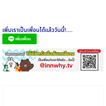
เพิ่มเราเป็นเพื่อนได้แล้ววันนี้!....