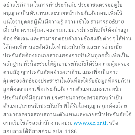
อย่างไรก็ตาม ในการทำประกันภัย ประชาชนควรขอดูใบ
อนุญาตเป็นตัวแทนและนายหน้าประกันภัยก่อน เพื่อให้
แน่ใจว่าบุคคลผู้นั้นมีความรู้ ความเข้าใจ สามารถอธิบาย
เงื่อนไข ความคุ้มครองตามกรมธรรม์ประกันภัยได้อย่างถูก
ต้อง ชัดเจน และสามารถตอบคำถามข้อสงสัยต่าง ๆ ให้ท่าน
ได้ก่อนที่ท่านจะตัดสินใจทำประกันภัย และการจ่ายเบี้ย
ประกันภัยต้องขอเอกสารแสดงการรับเงินทุกครั้ง เพื่อเป็น
หลักฐาน ทั้งนี้จะช่วยให้ผู้เอาประกันภัยได้รับความคุ้มครอง
ตามสัญญาประกันภัยอย่างครบถ้วน และเพื่อเป็นการ
คุ้มครองสิทธิของประชาชนในอันที่จะได้รับข้อมูลที่ครบถ้วน
ถูกต้องจากการซื้อประกันภัย จากตัวแทนและนายหน้า
ประกันภัยที่มีคุณภาพ ประชาชนควรจะตรวจสอบว่าเป็น
ตัวแทน/นายหน้าประกันภัย ที่ได้รับใบอนุญาตถูกต้องโดย
สามารถตรวจสอบสถานะตัวแทนและนายหน้าประกันภัยได้
จากเว็บไซต์ของสำนักงาน คปภ.
www.oic.or.th
หรือ
สอบถามได้ที่สายด่วน คปภ. 1186