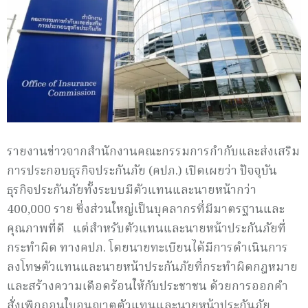
รายงานข่าวจากสำนักงานคณะกรรมการกำกับและส่งเสริม
การประกอบธุรกิจประกันภัย (คปภ.) เปิดเผยว่า ปัจจุบัน
ธุรกิจประกันภัยทั้งระบบมีตัวแทนและนายหน้ากว่า
400,000 ราย ซึ่งส่วนใหญ่เป็นบุคลากรที่มีมาตรฐานและ
คุณภาพที่ดี แต่สำหรับตัวแทนและนายหน้าประกันภัยที่
กระทำผิด ทางคปภ. โดยนายทะเบียนได้มีการดำเนินการ
ลงโทษตัวแทนและนายหน้าประกันภัยที่กระทำผิดกฎหมาย
และสร้างความเดือดร้อนให้กับประชาชน ด้วยการออกคำ
สั่งเพิกถอนใบอนุญาตตัวแทนและนายหน้าประกันภัย