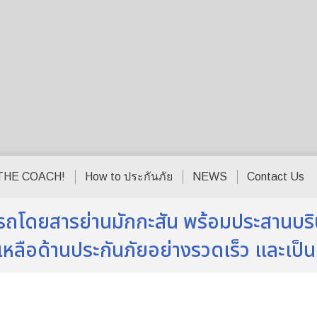
THE COACH!
How to ประกันภัย
NEWS
Contact Us
นรถโดยสารย่านมักกะสัน พร้อมประสานบริษ
วยเหลือด้านประกันภัยอย่างรวดเร็ว และเป