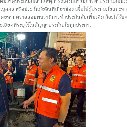
เติมว่าผู้ประสบภัยจากเหตุการณ์ดังกล่าวมีการทำประกันภัยป
่วนบุคคล หรือประกันภัยอื่นที่เกี่ยวข้อง เพื่อให้ผู้ประสบภัยและ
 โดยหากตรวจสอบพบว่ามีการทำประกันภัยเพิ่มเติม ก็จะได้รับ
อียดที่ระบุไว้ในสัญญาประกันภัยทุกประการ