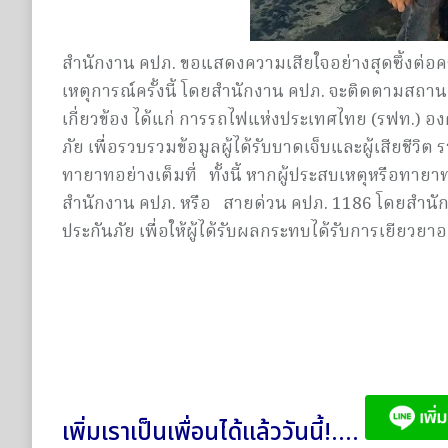
สำนักงาน คปภ. ขอแสดงความเสียใจอย่างสุดซึ้งต่อครอ
เหตุการณ์ครั้งนี้ โดยสำนักงาน คปภ. จะติดตามสถา
เกี่ยวข้อง ได้แก่ การรถไฟแห่งประเทศไทย (รฟท.) 
ภัย เพื่อรวบรวมข้อมูลผู้ได้รับบาดเจ็บและผู้เสียชี
ทายาทอย่างเต็มที่ ทั้งนี้ หากผู้ประสบเหตุหรือทายา
สำนักงาน คปภ. หรือ สายด่วน คปภ. 1186 โดยสำนัก
ประกันภัย เพื่อให้ผู้ได้รับผลกระทบได้รับการเยียวยาอ
เพิ่มเราเป็นเพื่อนได้แล้ววันนี้!....