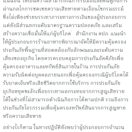
แน่นอน ให้เป็นความสามารถในการรับมือและฟื้นฟูกิจการ
ผ่านกลไกการชดเชยความเสียหายตามเงื่อนไขกรมธรรม์
ซึ่งไม่เพียงช่วยบรรเทาภาระทางการเงินของผู้ประกอบการ
แต่ยังมีส่วนยกระดับมาตรฐานความปลอดภัย และเสริม
สร้างความเชื่อมั่นให้แก่ผู้บริโภค สำนักงาน คปภ. แนะนำ
ให้ผู้ประกอบการร้านอาหารพิจารณาจัดให้มีความคุ้มครอง
ประกันภัยพื้นฐานที่สอดคล้องกับลักษณะและระดับความ
เสี่ยงของธุรกิจ โดยควรครอบคลุมการประกันอัคคีภัยเพื่อ
คุ้มครองอาคารและทรัพย์สินภายในร้าน การประกันภัย
ความรับผิดต่อบุคคลภายนอกเพื่อคุ้มครองกรณีผู้บริโภคได้
รับบาดเจ็บหรือเสียชีวิตจากการใช้บริการ การประกันภัย
ธุรกิจหยุดชะงักเพื่อบรรเทาผลกระทบจากการสูญเสียราย
ได้ในช่วงที่ไม่สามารถดำเนินกิจการได้ตามปกติ รวมถึงการ
ประกันภัยโจรกรรมเพื่อคุ้มครองทรัพย์สินจากการสูญหาย
หรือความเสียหาย
อย่างไรก็ตาม ในทางปฏิบัติยังพบว่าผู้ประกอบการจำนวน