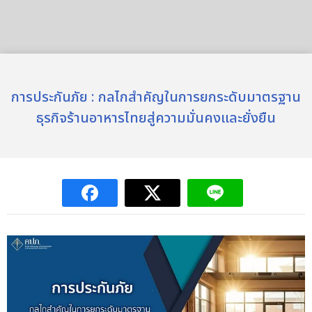
การประกันภัย : กลไกสำคัญในการยกระดับมาตรฐาน
ธุรกิจร้านอาหารไทยสู่ความมั่นคงและยั่งยืน