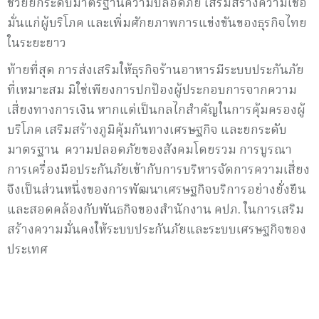
ช่วยยกระดับมาตรฐานความปลอดภัย เสริมสร้างความเชื่อ
มั่นแก่ผู้บริโภค และเพิ่มศักยภาพการแข่งขันของธุรกิจไทย
ในระยะยาว
ท้ายที่สุด การส่งเสริมให้ธุรกิจร้านอาหารมีระบบประกันภัย
ที่เหมาะสม มิใช่เพียงการปกป้องผู้ประกอบการจากความ
เสี่ยงทางการเงิน หากแต่เป็นกลไกสำคัญในการคุ้มครองผู้
บริโภค เสริมสร้างภูมิคุ้มกันทางเศรษฐกิจ และยกระดับ
มาตรฐาน ความปลอดภัยของสังคมโดยรวม การบูรณา
การเครื่องมือประกันภัยเข้ากับการบริหารจัดการความเสี่ยง
จึงเป็นส่วนหนึ่งของการพัฒนาเศรษฐกิจบริการอย่างยั่งยืน
และสอดคล้องกับพันธกิจของสำนักงาน คปภ. ในการเสริม
สร้างความมั่นคงให้ระบบประกันภัยและระบบเศรษฐกิจของ
ประเทศ