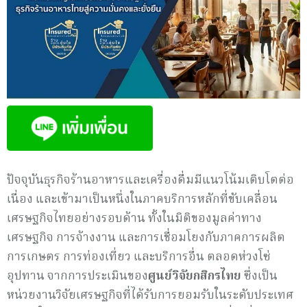
ปัจจุบันธุรกิจร้านอาหารและเครื่องดื่มมีแนวโน้มเติบโตต่อ
เนื่อง และเข้ามาเป็นหนึ่งในภาคบริการหลักที่ขับเคลื่อน
เศรษฐกิจไทยอย่างรอบด้าน ทั้งในมิติของมูลค่าทาง
เศรษฐกิจ การจ้างงาน และการเชื่อมโยงกับภาคการผลิต
การเกษตร การท่องเที่ยว และบริการอื่น ตลอดห่วงโซ่
อุปทาน จากการประเมินของ
ศูนย์วิจัยกสิกรไทย
ซึ่งเป็น
หน่วยงานวิจัยเศรษฐกิจที่ได้รับการยอมรับในระดับประเทศ