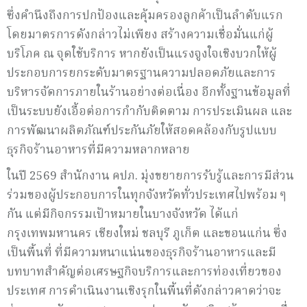
ซึ่งคำนึงถึงการปกป้องและคุ้มครองลูกค้าเป็นลำดับแรก
โดยมาตรการดังกล่าวไม่เพียง สร้างความเชื่อมั่นแก่ผู้
บริโภค ณ จุดใช้บริการ หากยังเป็นแรงจูงใจเชิงบวกให้ผู้
ประกอบการยกระดับมาตรฐานความปลอดภัยและการ
บริหารจัดการภายในร้านอย่างต่อเนื่อง อีกทั้งฐานข้อมูลที่
เป็นระบบยังเอื้อต่อการกำกับติดตาม การประเมินผล และ
การพัฒนาผลิตภัณฑ์ประกันภัยให้สอดคล้องกับรูปแบบ
ธุรกิจร้านอาหารที่มีความหลากหลาย
ในปี 2569 สำนักงาน คปภ. มุ่งขยายการรับรู้และการมีส่วน
ร่วมของผู้ประกอบการในทุกจังหวัดทั่วประเทศไปพร้อม ๆ
กัน แต่มีกิจกรรมเป้าหมายในบางจังหวัด ได้แก่
กรุงเทพมหานคร เชียงใหม่ ชลบุรี ภูเก็ต และขอนแก่น ซึ่ง
เป็นพื้นที่ ที่มีความหนาแน่นของธุรกิจร้านอาหารและมี
บทบาทสำคัญต่อเศรษฐกิจบริการและการท่องเที่ยวของ
ประเทศ การดำเนินงานเชิงรุกในพื้นที่ดังกล่าวคาดว่าจะ