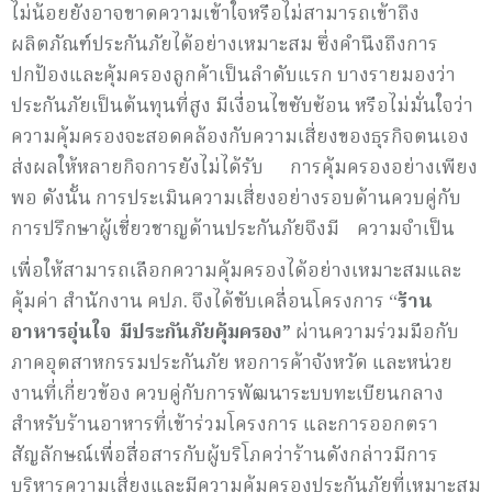
ไม่น้อยยังอาจขาดความเข้าใจหรือไม่สามารถเข้าถึง
ผลิตภัณฑ์ประกันภัยได้อย่างเหมาะสม ซึ่งคำนึงถึงการ
ปกป้องและคุ้มครองลูกค้าเป็นลำดับแรก บางรายมองว่า
ประกันภัยเป็นต้นทุนที่สูง มีเงื่อนไขซับซ้อน หรือไม่มั่นใจว่า
ความคุ้มครองจะสอดคล้องกับความเสี่ยงของธุรกิจตนเอง
ส่งผลให้หลายกิจการยังไม่ได้รับ การคุ้มครองอย่างเพียง
พอ ดังนั้น การประเมินความเสี่ยงอย่างรอบด้านควบคู่กับ
การปรึกษาผู้เชี่ยวชาญด้านประกันภัยจึงมี ความจำเป็น
เพื่อให้สามารถเลือกความคุ้มครองได้อย่างเหมาะสมและ
คุ้มค่า สำนักงาน คปภ. จึงได้ขับเคลื่อนโครงการ “
ร้าน
อาหารอุ่นใจ มีประกันภัยคุ้มครอง”
ผ่านความร่วมมือกับ
ภาคอุตสาหกรรมประกันภัย หอการค้าจังหวัด และหน่วย
งานที่เกี่ยวข้อง ควบคู่กับการพัฒนาระบบทะเบียนกลาง
สำหรับร้านอาหารที่เข้าร่วมโครงการ และการออกตรา
สัญลักษณ์เพื่อสื่อสารกับผู้บริโภคว่าร้านดังกล่าวมีการ
บริหารความเสี่ยงและมีความคุ้มครองประกันภัยที่เหมาะสม