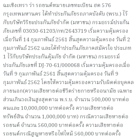
ฉะเชิงเทรา ว่า รถยนต์หมายเลขทะเบียน ฮต 576
กรุงเทพมหานคร ได้ทำประกันภัยรถภาคบังคับ (พรบ.) ไว้
กับบริษัทวิริยะประกันภัยจำกัด (มหาชน) กรมธรรม์ประกัน
ภัยเลขที่ 03030-61203/กท/2643719 เริ่มความคุ้มครอง
เมื่อวันที่ 14 กุมภาพันธ์ 2561 สิ้นสุดความคุ้มครอง วันที่ 2
กุมภาพันธ์ 2562 และได้ทำประกันภัยภาคสมัครใจ ประเภท
1 ไว้กับบริษัทประกันคุ้มภัย จำกัด (มหาชน) กรมธรรม์
ประกันภัยเลขที่ DJ-70-61/000068 เริ่มความคุ้มครองเมื่อ
วันที่ 9 กุมภาพันธ์ 2561 สิ้นสุดความคุ้มครอง วันที่ 9
กุมภาพันธ์ 2562 โดยให้ความคุ้มครองความรับผิดต่อบุคคล
ภายนอก(ความเสียหายต่อชีวิตร่ายกายหรืออนามัย เฉพาะ
ส่วนเกินวงเงินสูงสุดตาม พ.ร.บ. จำนวน 500,000 บาทต่อ
คนและ 10,000,000 บาทต่อครั้ง ความเสียหายต่อ
ทรัพย์สิน จำนวน 1,000,000 บาท) กรณีความเสียหายต่อ
รถยนต์ จำนวน 560,000 บาทต่อครั้ง ความเสียหายต่อ
รถยนต์กรณีสูญหายหรือไฟไหม้ 560,000 บาทต่อครั้ง