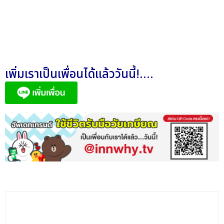
เพิ่มเราเป็นเพื่อนได้แล้ววันนี้!....