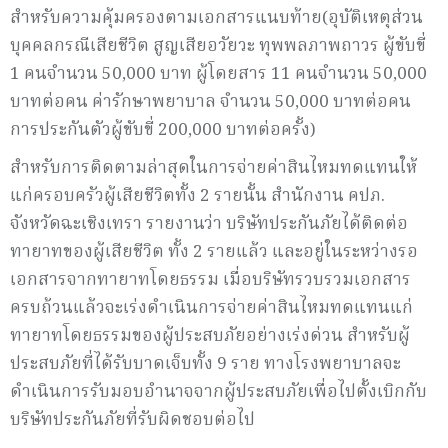
สำหรับความคุ้มครองตามเอกสารแนบท้าย(อุบัติเหตุส่วน
บุคคลกรณีเสียชีวิต สูญเสียอวัยวะ ทุพพลภาพถาวร ผู้ขับขี่
1 คนจำนวน 50,000 บาท ผู้โดยสาร 11 คนจำนวน 50,000
บาทต่อคน ค่ารักษาพยาบาล จำนวน 50,000 บาทต่อคน
การประกันตัวผู้ขับขี่ 200,000 บาทต่อครั้ง)
สำหรับการติดตามล่าสุดในการจ่ายค่าสินไหมทดแทนให้
แก่ครอบครัวผู้เสียชีวิตทั้ง 2 รายนั้น สำนักงาน คปภ.
จังหวัดฉะเชิงเทรา รายงานว่า บริษัทประกันภัยได้ติดต่อ
ทายาทของผู้เสียชีวิต ทั้ง 2 รายแล้ว และอยู่ในระหว่างรอ
เอกสารจากทายาทโดยธรรม เมื่อบริษัทรวบรวมเอกสาร
ครบถ้วนแล้วจะเร่งดำเนินการจ่ายค่าสินไหมทดแทนแก่
ทายาทโดยธรรมของผู้ประสบภัยอย่างเร่งด่วน สำหรับผู้
ประสบภัยที่ได้รับบาดเจ็บทั้ง 9 ราย ทางโรงพยาบาลจะ
ดำเนินการรับมอบอำนาจจากผู้ประสบภัยเพื่อไปตั้งเบิกกับ
บริษัทประกันภัยที่รับผิดชอบต่อไป