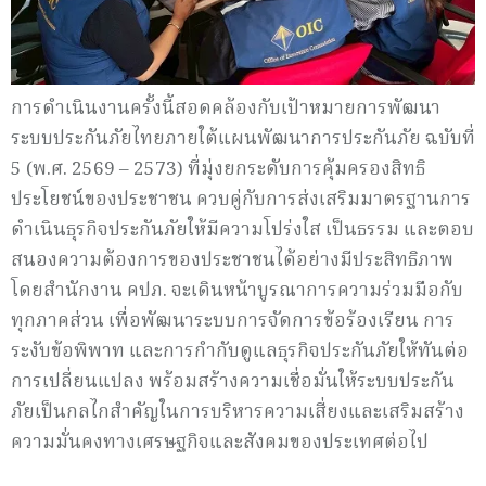
การดำเนินงานครั้งนี้สอดคล้องกับเป้าหมายการพัฒนา
ระบบประกันภัยไทยภายใต้แผนพัฒนาการประกันภัย ฉบับที่
5 (พ.ศ. 2569 – 2573) ที่มุ่งยกระดับการคุ้มครองสิทธิ
ประโยชน์ของประชาชน ควบคู่กับการส่งเสริมมาตรฐานการ
ดำเนินธุรกิจประกันภัยให้มีความโปร่งใส เป็นธรรม และตอบ
สนองความต้องการของประชาชนได้อย่างมีประสิทธิภาพ
โดยสำนักงาน คปภ. จะเดินหน้าบูรณาการความร่วมมือกับ
ทุกภาคส่วน เพื่อพัฒนาระบบการจัดการข้อร้องเรียน การ
ระงับข้อพิพาท และการกำกับดูแลธุรกิจประกันภัยให้ทันต่อ
การเปลี่ยนแปลง พร้อมสร้างความเชื่อมั่นให้ระบบประกัน
ภัยเป็นกลไกสำคัญในการบริหารความเสี่ยงและเสริมสร้าง
ความมั่นคงทางเศรษฐกิจและสังคมของประเทศต่อไป