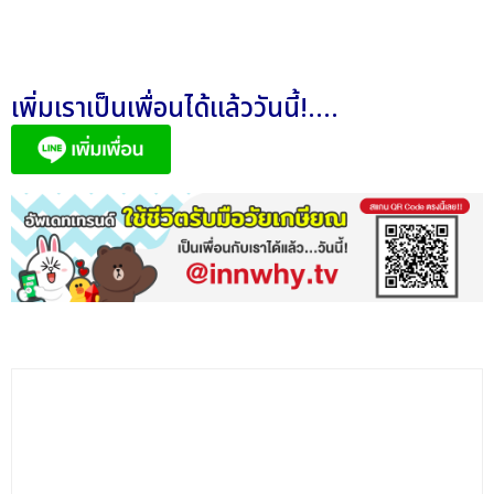
เพิ่มเราเป็นเพื่อนได้แล้ววันนี้!....