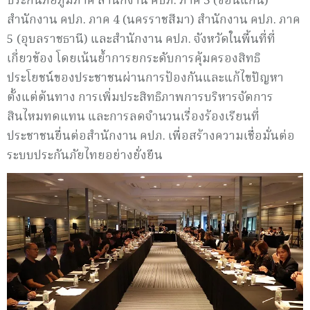
ประกันภัยภูมิภาค สำนักงาน คปภ. ภาค 3 (ขอนแก่น)
สำนักงาน คปภ. ภาค 4 (นครราชสีมา) สำนักงาน คปภ. ภาค
5 (อุบลราชธานี) และสำนักงาน คปภ. จังหวัดในพื้นที่ที่
เกี่ยวข้อง โดยเน้นย้ำการยกระดับการคุ้มครองสิทธิ
ประโยชน์ของประชาชนผ่านการป้องกันและแก้ไขปัญหา
ตั้งแต่ต้นทาง การเพิ่มประสิทธิภาพการบริหารจัดการ
สินไหมทดแทน และการลดจำนวนเรื่องร้องเรียนที่
ประชาชนยื่นต่อสำนักงาน คปภ. เพื่อสร้างความเชื่อมั่นต่อ
ระบบประกันภัยไทยอย่างยั่งยืน