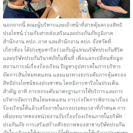
นอกจากนี้ คณะผู้บริหารและเจ้าหน้าที่สายคุ้มครองสิทธิ
ประโยชน์ ร่วมกับสายส่งเสริมและประกันภัยภูมิภาค
สำนักงาน คปภ. ภาค และสำนักงาน คปภ. จังหวัดที่
เกี่ยวข้อง ได้ประชุมหารือร่วมกับผู้แทนบริษัทประกันชีวิต
และบริษัทประกันวินาศภัยในพื้นที่ เพื่อแลกเปลี่ยนข้อมูล
สถานการณ์เรื่องร้องเรียน ปัญหาอุปสรรคในการบริหาร
จัดการสินไหมทดแทน และแนวทางยกระดับการคุ้มครอง
สิทธิประโยชน์ของประชาชน โดยมีการหารือในประเด็น
สำคัญ อาทิ การยกระดับมาตรฐานการให้บริการและการ
บริหารจัดการสินไหมทดแทน การเร่งรัดการพิจารณาเรื่อง
ร้องเรียนให้แล้วเสร็จภายในกรอบระยะเวลาที่กำหนด การ
เพิ่มบทบาทของหน่วยงานรับเรื่องร้องเรียนภายในบริษัท
ประกันภัย การเสริมสร้างศักยภาพของสาขาบริษัทประกัน