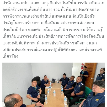
สำนักงาน คปภ. และภาคธุรกิจประกันภัยในการป้องกันและ
ลดข้อร้องเรียนตั้งแต่ต้นทาง รวมทั้งพัฒนาประสิทธิภาพ
การพิจารณาและจ่ายค่าสินไหมทดแทน อันเป็นปัจจัย
สำคัญในการสร้างความเชื่อมั่นของประชาชนต่อระบบ
ประกันภัยไทย ขณะที่ภายในงานยังมีการบรรยายให้ความรู้
เกี่ยวกับแนวทางเพิ่มประสิทธิภาพการจัดการเรื่องร้องเรียน
และระงับข้อพิพาท ด้านการประกันภัย รวมถึงการแลก
เปลี่ยนประสบการณ์และแนวปฏิบัติที่ดีระหว่างหน่วยงานที่
เกี่ยวข้อง