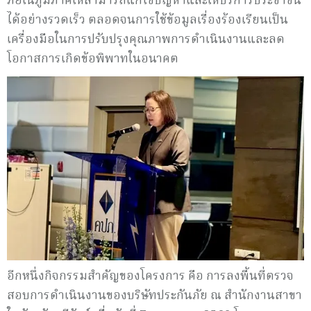
ภัยในภูมิภาคให้สามารถแก้ไขปัญหาและให้บริการประชาชน
ได้อย่างรวดเร็ว ตลอดจนการใช้ข้อมูลเรื่องร้องเรียนเป็น
เครื่องมือในการปรับปรุงคุณภาพการดำเนินงานและลด
โอกาสการเกิดข้อพิพาทในอนาคต
อีกหนึ่งกิจกรรมสำคัญของโครงการ คือ การลงพื้นที่ตรวจ
สอบการดำเนินงานของบริษัทประกันภัย ณ สำนักงานสาขา