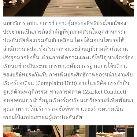
เลขาธิการ คปภ. กล่าวว่า การคุ้มครองสิทธิประโยชน์ของ
ประชาชนเป็นภารกิจสำคัญที่ทุกภาคส่วนในอุตสาหกรรม
ประกันภัยต้องร่วมกันขับเคลื่อน โดยได้มอบนโยบายให้
สำนักงาน คปภ. ทั้งส่วนกลางและส่วนภูมิภาคดำเนินงาน
เชิงรุกมากยิ่งขึ้น ผ่านการติดตามและแก้ไขปัญหาเรื่องร้อง
เรียนอย่างเป็นระบบ การยกระดับมาตรฐานการให้บริการ
ของบริษัทประกันภัย การเพิ่มประสิทธิภาพของหน่วยงานรับ
เรื่องร้องเรียน (Complaint Unit) ภายในบริษัท การกำกับ
ดูแลด้านพฤติกรรม ทางการตลาด (Market Conduct)
ตลอดจนการนำข้อมูลเรื่องร้องเรียนมาวิเคราะห์เพื่อพัฒนา
คุณภาพการให้บริการ ลดข้อพิพาท และสร้างความเป็น
ธรรมให้แก่ประชาชนผู้เอาประกันภัย