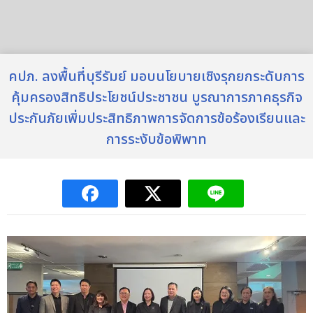
คปภ. ลงพื้นที่บุรีรัมย์ มอบนโยบายเชิงรุกยกระดับการ
คุ้มครองสิทธิประโยชน์ประชาชน บูรณาการภาคธุรกิจ
ประกันภัยเพิ่มประสิทธิภาพการจัดการข้อร้องเรียนและ
การระงับข้อพิพาท