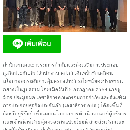
สำนักงานคณะกรรมการกำกับและส่งเสริมการประกอบ
ธุรกิจประกันภัย (สำนักงาน คปภ.) เดินหน้าขับเคลื่อน
นโยบายยกระดับการคุ้มครองสิทธิประโยชน์ของประชาชน
อย่างเป็นรูปธรรม โดยเมื่อวันที่ 5 กรกฎาคม 2569 นายชู
ฉัตร ประมูลผล เลขาธิการคณะกรรมการกำกับและส่งเสริม
การประกอบธุรกิจประกันภัย (เลขาธิการ คปภ.) ได้ลงพื้นที่
จังหวัดบุรีรัมย์ เพื่อมอบนโยบายการดำเนินงานแก่ผู้บริหาร
และเจ้าหน้าที่สายคุ้มครองสิทธิประโยชน์ สายส่งเสริมและ