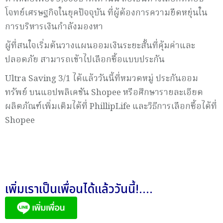
โจทย์เศรษฐกิจในยุคปัจจุบัน ที่ผู้ต้องการความยืดหยุ่นใน
การบริหารเงินกำลังมองหา
ผู้ที่สนใจเริ่มต้นวางแผนออมเงินระยะสั้นที่คุ้มค่าและ
ปลอดภัย สามารถเข้าไปเลือกซื้อแบบประกัน
Ultra Saving 3/1 ได้แล้ววันนี้ที่หมวดหมู่ ประกันออม
ทรัพย์ บนแอปพลิเคชัน Shopee หรือศึกษารายละเอียด
ผลิตภัณฑ์เพิ่มเติมได้ที่ PhillipLife และวิธีการเลือกซื้อได้ที่
Shopee
เพิ่มเราเป็นเพื่อนได้แล้ววันนี้!....