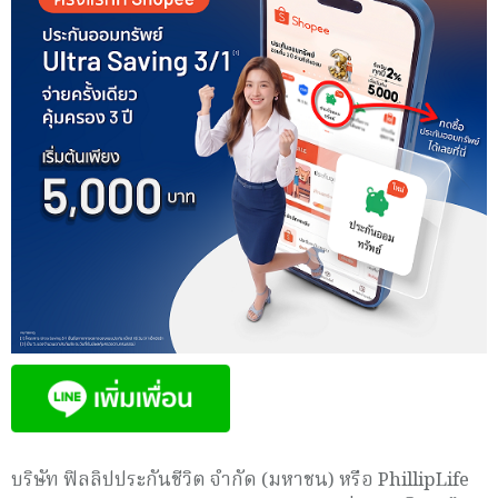
บริษัท ฟิลลิปประกันชีวิต จำกัด (มหาชน) หรือ PhillipLife