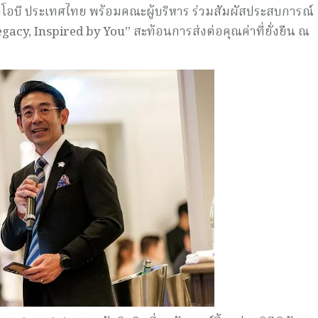
ยูโอบี ประเทศไทย พร้อมคณะผู้บริหาร ร่วมสัมผัสประสบการณ์
gacy, Inspired by You” สะท้อนการส่งต่อคุณค่าที่ยั่งยืน ณ