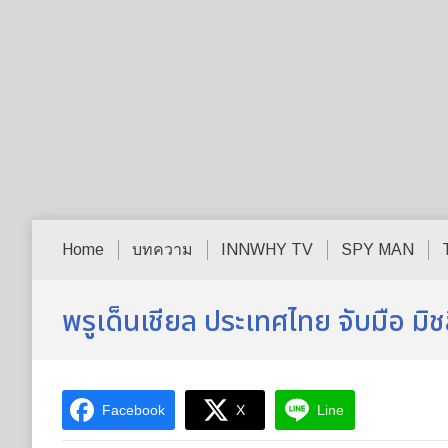
Home
บทความ
INNWHY TV
SPY MAN
พรูเด็นเชียล ประเทศไทย จับมือ มิชล
Facebook
X
Line