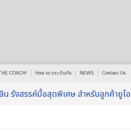
THE COACH!
How to ประกันภัย
NEWS
Contact Us
ิน รังสรรค์มื้อสุดพิเศษ สำหรับลูกค้ายูโ