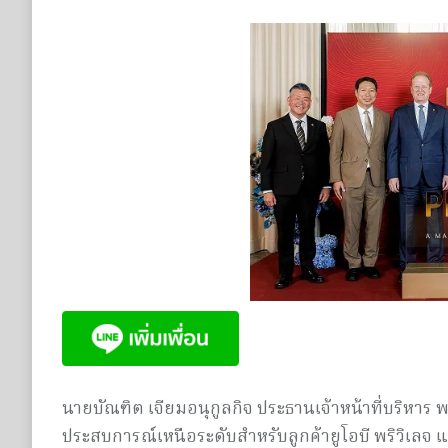
นายบัณฑิต เจียมอนุกูลกิจ ประธานเจ้าหน้าที่บริหาร 
ประสบการณ์เหนือระดับสำหรับลูกค้ายูโอบี พริวิเลจ 