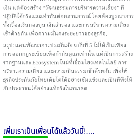
เงิน แต่ต้องสร้าง “วัฒนธรรมการบริหารความเสี่ยง” ที่
ปฏิบัติได้จริงและเท่าทันต่อสถานการณ์ โดยต้องบูรณาการ
ทั้งเรื่องเงินกองทุน เงินสำรอง และการบริหารความเสี่ยง
เข้าด้วยกัน เพื่อความมั่นคงระยะยาวของธุรกิจ,
สรุป: แผนพัฒนาการประกันภัย ฉบับที่ 5 ไม่ได้เป็นเพียง
การออกกฎระเบียบเพื่อกำกับดูแลเท่านั้น แต่เป็นการสร้าง
รากฐานและ Ecosystem ใหม่ที่เชื่อมโยงเทคโนโลยี การ
บริหารความเสี่ยง และความเป็นธรรมเข้าด้วยกัน เพื่อให้
ธุรกิจประกันภัยไทยเติบโตได้อย่างเข้มแข็งและเป็นที่พึ่งให้
กับประชาชนได้อย่างแท้จริงในอนาคต
เพิ่มเราเป็นเพื่อนได้แล้ววันนี้!....