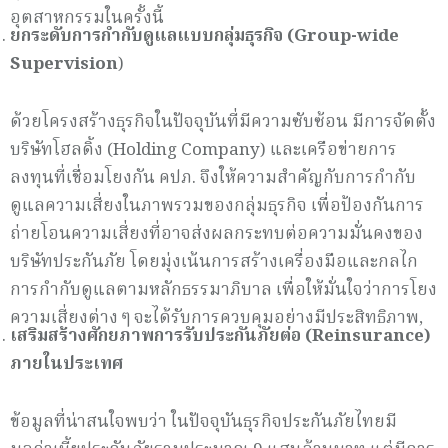
อุตสาหกรรมในครั้งนี้
ยกระดับการกำกับดูแลแบบกลุ่มธุรกิจ (
Group-wide
Supervision
)
ด้วยโครงสร้างธุรกิจในปัจจุบันที่มีความซับซ้อน มีการจัดตั้ง
บริษัทโฮลดิ้ง (Holding Company) และเครือข่ายการ
ลงทุนที่เชื่อมโยงกัน คปภ. จึงให้ความสำคัญกับการกำกับ
ดูแลความเสี่ยงในภาพรวมของกลุ่มธุรกิจ เพื่อป้องกันการ
ถ่ายโอนความเสี่ยงที่อาจส่งผลกระทบต่อความมั่นคงของ
บริษัทประกันภัย โดยมุ่งเน้นการสร้างเครื่องมือและกลไก
การกำกับดูแลตามหลักธรรมาภิบาล เพื่อให้มั่นใจว่าการโยง
ความเสี่ยงต่าง ๆ จะได้รับการควบคุมอย่างมีประสิทธิภาพ,
เสริมสร้างศักยภาพการรับประกันภัยต่อ (
Reinsurance)
ภายในประเทศ
ข้อมูลที่น่าสนใจพบว่า ในปัจจุบันธุรกิจประกันภัยไทยมี