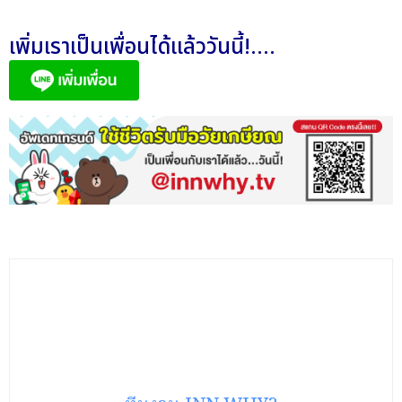
เพิ่มเราเป็นเพื่อนได้แล้ววันนี้!....