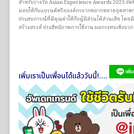
สำหรับรางวัล Asian Experience Awards 2023 จัดขึ
มอบให้กับแบรนด์หรือองค์กรจากหลากหลายอุตสาหกรรม
ประสบการณ์ที่มีคุณค่าให้กับผู้มีส่วนได้ส่วนเสีย
สร้างสรรค์ ประสิทธิภาพการใช้งาน ผลกระทบเชิงบ
เพิ่มเราเป็นเพื่อนได้แล้ววันนี้!....