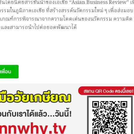
้นโดยนิตยสารชั้นนำของเอเชีย “Asian Business Review” เพ
ในภูมิภาคเอเชีย ที่สร้างสรรค์นวัตกรรมใหม่ ๆ เพื่อส่งมอบ
 โดยมีเกณฑ์การพิจารณาจากความโดดเด่นของนวัตกรรม ความคิด
วก และสามารถนำไปต่อยอดพัฒนาได้