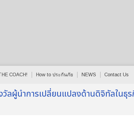
THE COACH!
How to ประกันภัย
NEWS
Contact Us
งวัลผู้นำการเปลี่ยนแปลงด้านดิจิทัลในธุร