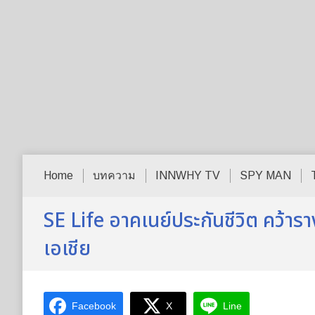
Home
บทความ
INNWHY TV
SPY MAN
SE Life อาคเนย์ประกันชีวิต คว้ารา
เอเชีย
Facebook
X
Line