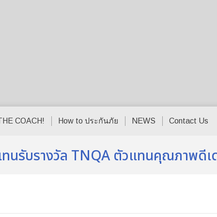
THE COACH!
How to ประกันภัย
NEWS
Contact Us
ัวแทนรับรางวัล TNQA ตัวแทนคุณภาพดีเด