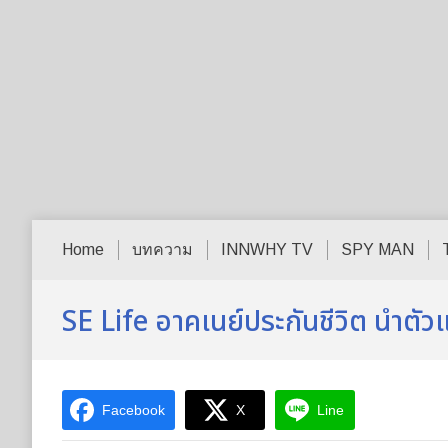
Home
บทความ
INNWHY TV
SPY MAN
SE Life อาคเนย์ประกันชีวิต นำต
Facebook
X
Line