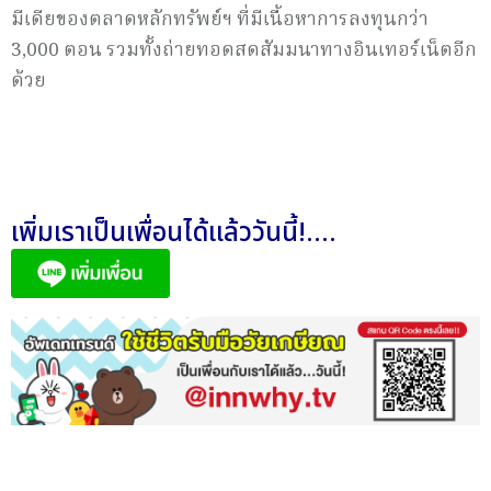
มีเดียของตลาดหลักทรัพย์ฯ ที่มีเนื้อหาการลงทุนกว่า
3,000 ตอน รวมทั้งถ่ายทอดสดสัมมนาทางอินเทอร์เน็ตอีก
ด้วย
เพิ่มเราเป็นเพื่อนได้แล้ววันนี้!....