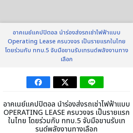
อาคเนย์แคปปิตอล นำร่องส่งรถเช่าไฟฟ้าแบบ
Operating Lease ครบวงจร เป็นรายแรกในไทย
โดยร่วมกับ ททบ.5 จับมือขานรับเทรนด์พลังงานทาง
เลือก
อาคเนย์แคปปิตอล นำร่องส่งรถเช่าไฟฟ้าแบบ
OPERATING LEASE ครบวงจร เป็นรายแรก
ในไทย โดยร่วมกับ ททบ.5 จับมือขานรับเท
รนด์พลังงานทางเลือก