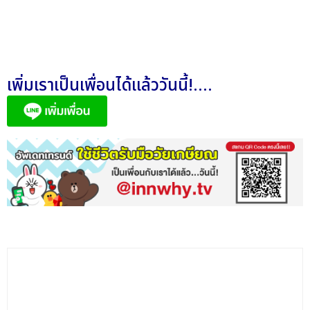
เพิ่มเราเป็นเพื่อนได้แล้ววันนี้!....