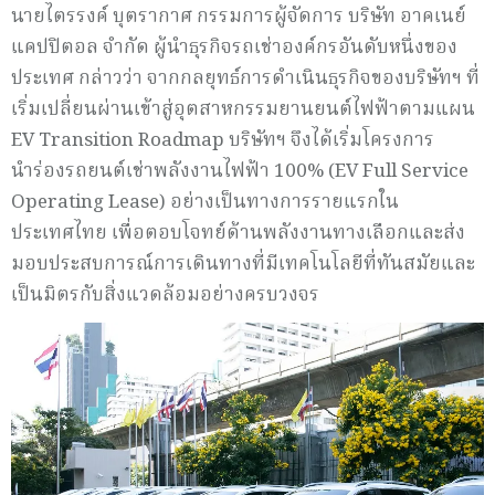
นายไตรรงค์ บุตรากาศ กรรมการผู้จัดการ บริษัท อาคเนย์
แคปปิตอล จำกัด ผู้นำธุรกิจรถเช่าองค์กรอันดับหนึ่งของ
ประเทศ กล่าวว่า จากกลยุทธ์การดำเนินธุรกิจของบริษัทฯ ที่
เริ่มเปลี่ยนผ่านเข้าสู่อุตสาหกรรมยานยนต์ไฟฟ้าตามแผน
EV Transition Roadmap บริษัทฯ จึงได้เริ่มโครงการ
นำร่องรถยนต์เช่าพลังงานไฟฟ้า 100% (EV Full Service
Operating Lease) อย่างเป็นทางการรายแรกใน
ประเทศไทย เพื่อตอบโจทย์ด้านพลังงานทางเลือกและส่ง
มอบประสบการณ์การเดินทางที่มีเทคโนโลยีที่ทันสมัยและ
เป็นมิตรกับสิ่งแวดล้อมอย่างครบวงจร