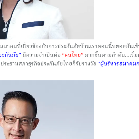
หารสมาคมที่เกี่ยวข้องกับการประกันภัยบ้านเราตอนนี้ทยอยกันเข้
ระกันภัย”
มีความจำเป็นต่อ
“คนไทย”
มากขึ้นตามลำดับ…เริ่มกั
ประธานสภาธุรกิจประกันภัยไทยก็รับรางวัล
“ผู้บริหารสมาคมก