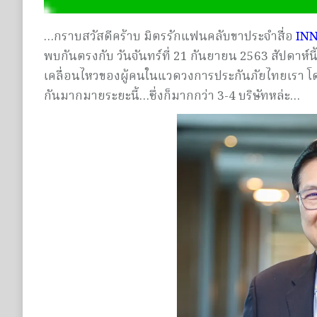
…กราบสวัสดีคร้าบ มิตรรักแฟนคลับขาประจำสื่อ
INN
พบกันตรงกับ วันจันทร์ที่ 21 กันยายน 2563 สัปดาห์น
เคลื่อนไหวของผู้คนในแวดวงการประกันภัยไทยเรา 
กันมากมายระยะนี้…ซึ่งก็มากกว่า 3-4 บริษัทหล่ะ…