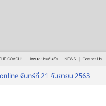
THE COACH!
How to ประกันภัย
NEWS
Contact Us
ne จันทร์ที่ 21 กันยายน 2563