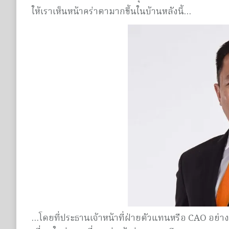
ให้เราเห็นหน้าคร่าตามากขึ้นในบ้านหลังนี้…
…โดยที่ประธานเจ้าหน้าที่ฝ่ายตัวแทนหรือ CAO อย่า