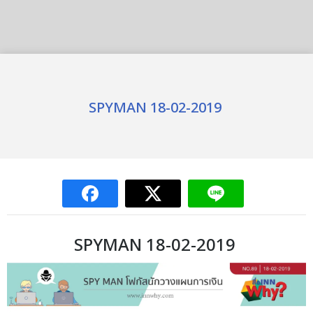
SPYMAN 18-02-2019
SPYMAN 18-02-2019