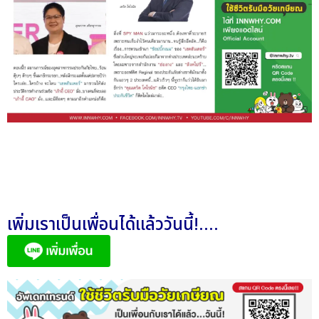
เพิ่มเราเป็นเพื่อนได้แล้ววันนี้!....