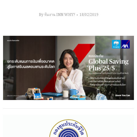
By
ทีมงาน INN WHY?
18/02/2019