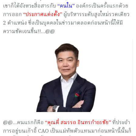
เขาก็ได้จังหวะสื่อสารกับ
“คนใน”
องค์กรเป็นครั้งแรกด้วย
การออก
“ประกาศแต่งตั้ง”
ผู้บริหารระดับสูงใหม่รวดเดียว
2 ตำแหน่ง ซึ่งเป็นบุคคลในข่าวมาตลอดก่อนหน้านี้ให้มี
ความชัดเจนขึ้น!!…@@
@@…คนแรกก็คือ
“คุณตี๋ สมรรถ อินทรกำธรชัย”
ที่ประจำ
การอยู่บนเก้าอี้ CAO เป็นแม่ทัพตัวแทนมาก่อนหน้านี้นั้นก็