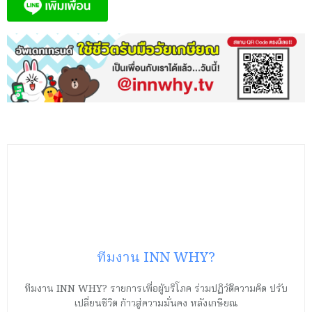
ทีมงาน INN WHY?
ทีมงาน INN WHY? รายการเพื่อผู้บริโภค ร่วมปฏิวัติความคิด ปรับ
เปลี่ยนชีวิต ก้าวสู่ความมั่นคง หลังเกษียณ