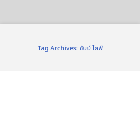
Tag Archives:
ชับบ์ ไลฟ์