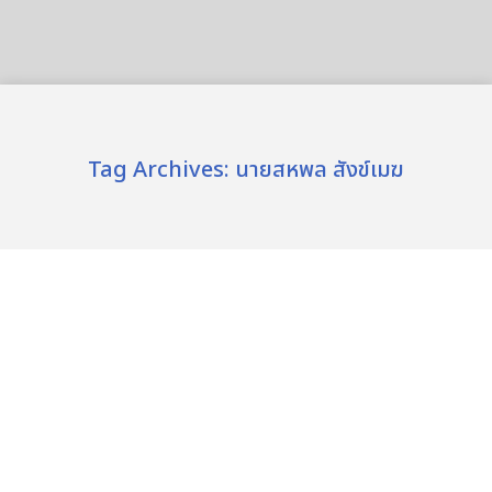
Tag Archives:
นายสหพล สังข์เมฆ