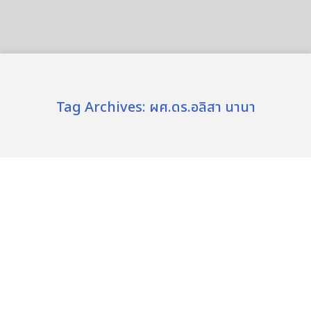
Tag Archives:
ผศ.ดร.อลิสา นานา