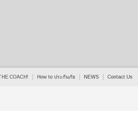
THE COACH!
How to ประกันภัย
NEWS
Contact Us