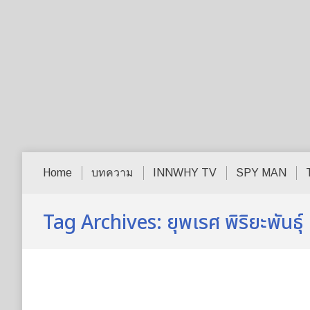
Home
บทความ
INNWHY TV
SPY MAN
Tag Archives:
ยุพเรศ พิริยะพันธุ์