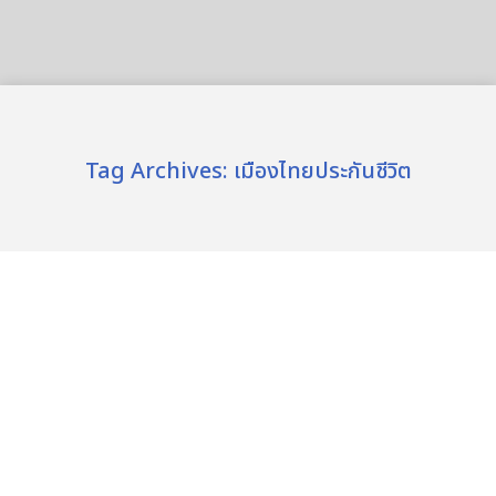
Tag Archives:
เมืองไทยประกันชีวิต