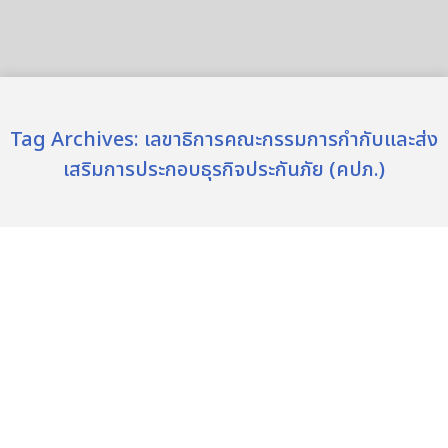
Tag Archives:
เลขาธิการคณะกรรมการกำกับและส่ง
เสริมการประกอบธุรกิจประกันภัย (คปภ.)