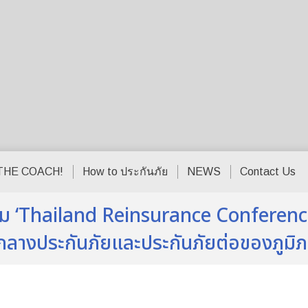
THE COACH!
How to ประกันภัย
NEWS
Contact Us
ุม ‘Thailand Reinsurance Conference
นย์กลางประกันภัยและประกันภัยต่อของภูมิ