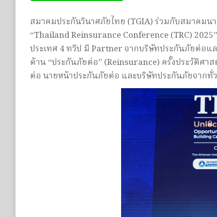
สมาคมประกันวินาศภัยไทย (TGIA) ร่วมกับสมาคมนาย
“Thailand Reinsurance Conference (TRC) 2025” ขึ
ประเทศ 4 ทวีป มี Partner จากบริษัทประกันภัยต่อและ
ด้าน “ประกันภัยต่อ” (Reinsurance) ครั้งประวัติศาสต
ต่อ นายหน้าประกันภัยต่อ และบริษัทประกันภัยจากทั่