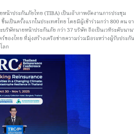
หน้าประกันภัยไทย (TIBA) เป็นเจ้าภาพจัดงานการประชุม
้นเป็นครั้งแรกในประเทศไทย โดยมีผู้เข้าร่วมกว่า 800 คน จ
บริษัทนายหน้าประกันภัย กว่า 37 บริษัท ถือเป็นเวทีระดับนาน
ร์ของไทย ที่มุ่งสร้างเครือข่ายความร่วมมือระหว่างผู้รับประกั
วโลก