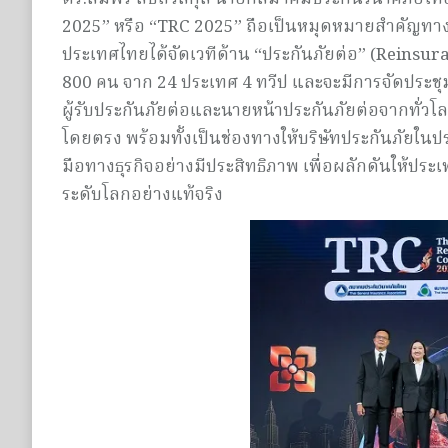
2025” หรือ “TRC 2025” ถือเป็นหมุดหมายสำคัญทางป
ประเทศไทยได้จัดเวทีด้าน “ประกันภัยต่อ” (Reinsura
800 คน จาก 24 ประเทศ 4 ทวีป และจะมีการจัดประชุมนี้
ผู้รับประกันภัยต่อและนายหน้าประกันภัยต่อจากทั่วโ
โดยตรง พร้อมทั้งเป็นช่องทางให้บริษัทประกันภัยในป
มือทางธุรกิจอย่างมีประสิทธิภาพ เพื่อผลักดันให้ปร
ระดับโลกอย่างแท้จริง