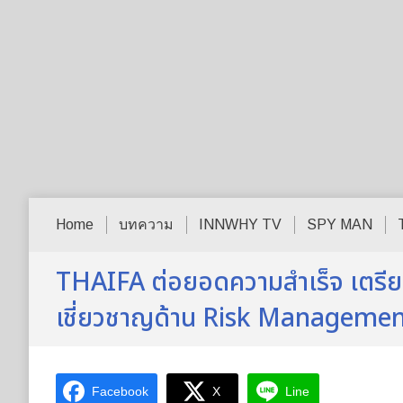
Home
บทความ
INNWHY TV
SPY MAN
THAIFA ต่อยอดความสำเร็จ เตรียมเปิ
เชี่ยวชาญด้าน Risk Manageme
Facebook
X
Line