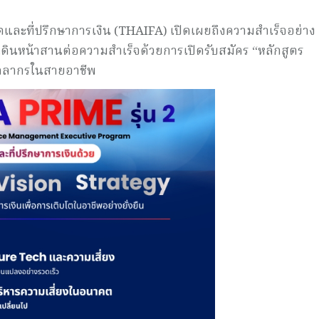
และที่ปรึกษาการเงิน (THAIFA) เปิดเผยถึงความสำเร็จอย่าง
ดินหน้าสานต่อความสำเร็จด้วยการเปิดรับสมัคร “หลักสูตร
บุคลากรในสายอาชีพ