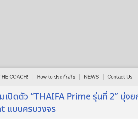
THE COACH!
How to ประกันภัย
NEWS
Contact Us
ดตัว “THAIFA Prime รุ่นที่ 2” มุ่งยกระ
nt แบบครบวงจร