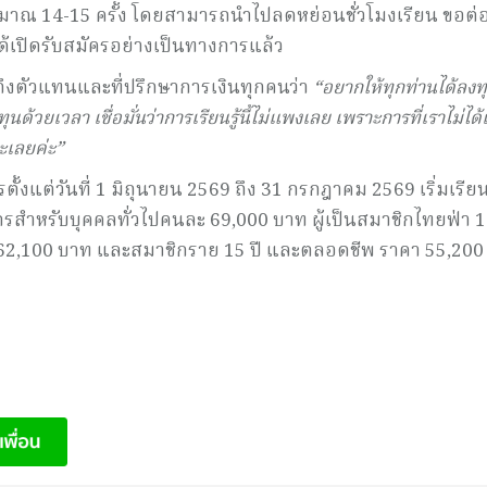
มาณ 14-15 ครั้ง โดยสามารถนำไปลดหย่อนชั่วโมงเรียน ขอต่
้ได้เปิดรับสมัครอย่างเป็นทางการแล้ว
งตัวแทนและที่ปรึกษาการเงินทุกคนว่า
“อยากให้ทุกท่านได้ลงท
นด้วยเวลา เชื่อมั่นว่าการเรียนรู้นี้ไม่แพงเลย เพราะการที่เราไม่ได้เร
อะเลยค่ะ”
ัครตั้งแต่วันที่ 1 มิถุนายน 2569 ถึง 31 กรกฎาคม 2569 เริ่มเรีย
รสำหรับบุคคลทั่วไปคนละ 69,000 บาท ผู้เป็นสมาชิกไทยฟ่า 1
า 62,100 บาท และสมาชิกราย 15 ปี และตลอดชีพ ราคา 55,200