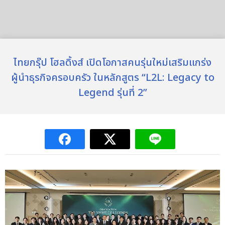
ไทยกรุ๊ป โฮลดิ้งส์ เปิดโอกาสคนรุ่นใหม่เสริมแกร่ง
ผู้นำธุรกิจครอบครัว ในหลักสูตร “L2L: Legacy to
Legend รุ่นที่ 2”