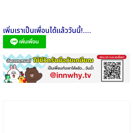
เพิ่มเราเป็นเพื่อนได้แล้ววันนี้!....