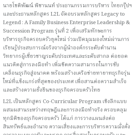
นายโชติพัฒน์ พีชานนท์ ประธานกรรมการบริหาร ไทยกรุ๊ปฯ
และประธานหลักสูตร L2L จัดอบรมหลักสูตร Legacy to
Legend : A Family Business Enterprise Leadership &
Succession Program รุ่นที่ 2 เพื่อเสริมทักษะการ
บริหารธุรกิจครอบครัวยุคใหม่ ร่วมเปิดมุมมองใหม่ผ่านการ
เรียนรู้ประสบการณ์จริงจากผู้นำองค์กรระดับตำนาน
วิทยากรผู้เชี่ยวชาญระดับประเทศและระดับสากล ต่อยอด
แนวคิดสู่การลงมือทำ เพิ่มขีดความสามารถในการขับ
เคลื่อนธุรกิจสู่อนาคต พร้อมสร้างเครือข่ายทายาทธุรกิจรุ่น
ใหม่ที่แข็งแกร่งที่สุดของประเทศ เพื่อสานต่อความสำเร็จ
และสร้างความยั่งยืนของธุรกิจครอบครัวไทย
L2L เป็นหลักสูตร Co-Curricular Program เชิงลึกแบบ
ผสมผสานระหว่างทฤษฎีและการลงมือทำจริง ครอบคลุม
ทุกมิติของธุรกิจครอบครัว ได้แก่ การวางแผนส่งต่อ
สินทรัพย์และอำนาจ ความเสี่ยงและการบริหารความมั่งคั่ง