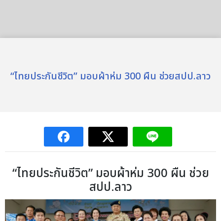
“ไทยประกันชีวิต” มอบผ้าห่ม 300 ผืน ช่วยสปป.ลาว
“ไทยประกันชีวิต” มอบผ้าห่ม 300 ผืน ช่วย
สปป.ลาว