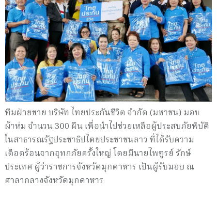
ทีมฝ่ายขาย บริษัท ไทยประกันชีวิต จำกัด (มหาชน) มอบ
ผ้าห่ม จำนวน 300 ผืน เพื่อนำไปช่วยเหลือผู้ประสบภัยพิบัติ
ในสาธารณรัฐประชาธิปไตยประชาชนลาว ที่ได้รับความ
เดือดร้อนจากอุทกภัยครั้งใหญ่ โดยมีนายไพฑูรย์ รักษ์
ประเทศ ผู้ว่าราชการจังหวัดมุกดาหาร เป็นผู้รับมอบ ณ
ศาลากลางจังหวัดมุกดาหาร