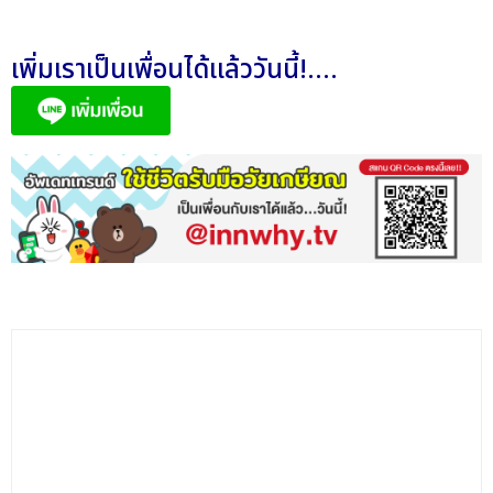
เพิ่มเราเป็นเพื่อนได้แล้ววันนี้!....