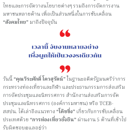
ไทยและการจัดวางนโยบายต่างๆ รวมถึงการจัดการงาน
มหาชนหลายด้าน เพื่อเป็นส่วนหนึ่งในการขับเคลื่อน
“สังคมไทย”
มาถึงปัจจุบัน
วันนี้
“คุณวีระศักดิ์ โควสุรัตน์
”
ในฐานะอดีตรัฐมนตรีว่าการ
กระทรวงท่องเที่ยวและกีฬา และประธานกรรมการส่งเสริม
การจัดประชุมและนิทรรศการ สำนักงานส่งเสริมการจัด
ประชุมและนิทรรศการ (องค์การมหาชน) หรือ TCEB-
สสปน. ได้เล่าถึงแนวทาง
“โค้ชชิ่ง”
เกี่ยวกับการขับเคลื่อน
ประเทศด้วย
“การท่องเที่ยว
ยั่งยืน”
ผ่านงาน 5 ด้านที่เข้าไป
รับผิดชอบดูแลอยู่ว่า