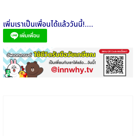
เพิ่มเราเป็นเพื่อนได้แล้ววันนี้!....