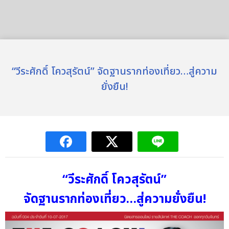
“วีระศักดิ์ โควสุรัตน์” จัดฐานรากท่องเที่ยว…สู่ความ
ยั่งยืน!
“วีระศักดิ์ โควสุรัตน์”
จัดฐานรากท่องเที่ยว…สู่ความยั่งยืน!