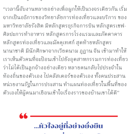
“เวลานี้จับงานหลายอย่างเพื่อผูกให้เป็นวงจรเดียวกัน เริ่ม
จากเป็นอธิการของวิทยาลัยการท่องเที่ยวและบริการ ของ
มหาวิทยาลัยรังสิต มีหลักสูตรธุรกิจการบิน หลักสูตรเชฟ-
ศิลปะการทำอาหาร หลักสูตรการโรงแรมและภัตตาคาร
หลักสูตรท่องเที่ยวและมัคคุเทศก์ สุดท้ายหลักสูตร
นานาชาติ มีนักศึกษาจากเวียดนาม ภูฏาน จีน เข้ามาทำให้
เราเห็นตัวคนที่จะป้อนเข้าไปยังอุตสาหกรรมการท่องเที่ยว
ว่าไม่ได้เป็นลูกจ้างอย่างเดียว หลายคนกลับไปประจำใน
ท้องถิ่นของตัวเอง ไปคลัสเตอร์ของตัวเอง ทั้งคนประสาน
หน่วยงานรัฐในการประสาน ทำแผนท่องเที่ยวในพื้นที่ของ
ตัวเองให้ผู้คนมาเยือนเข้าใจเรื่องราวของบ้านเขาได้ดี”