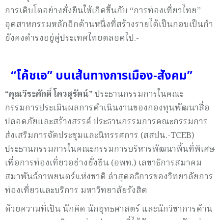
การเติบโตอย่างยั่งยืนให้เกิดขึ้นกับ “การท่องเที่ยวไทย”
อุตสาหกรรมหลักอีกด้านหนึ่งที่สร้างรายได้เป็นกอบเป็นกำ
ยังคงดำรงอยู่คู่ประเทศไทยตลอดไป.-
“โค้ชเอ” บนเส้นทางการเมือง-สังคม”
“คุณวีระศักดิ์ โควสุรัตน์”
ประธานกรรมการในคณะ
กรรมการประเมินผลการดำเนินงานของกองทุนพัฒนาสื่อ
ปลอดภัยและสร้างสรรค์ ประธานกรรมการคณะกรรมการ
ส่งเสริมการจัดประชุมและนิทรรศการ (สสปน.-TCEB)
ประธานกรรมการในคณะกรรมการบริหารพัฒนาพื้นที่พิเศษ
เพื่อการท่องเที่ยวอย่างยั่งยืน (อพท.) เลขาธิการสมาคม
สมาพันธ์ภาพยนตร์แห่งชาติ ล่าสุดอธิการของวิทยาลัยการ
ท่องเที่ยวและบริการ มหาวิทยาลัยรังสิต
ด้วยความที่เป็น นักคิด นักยุทธศาสตร์ และนักวิชาการด้าน