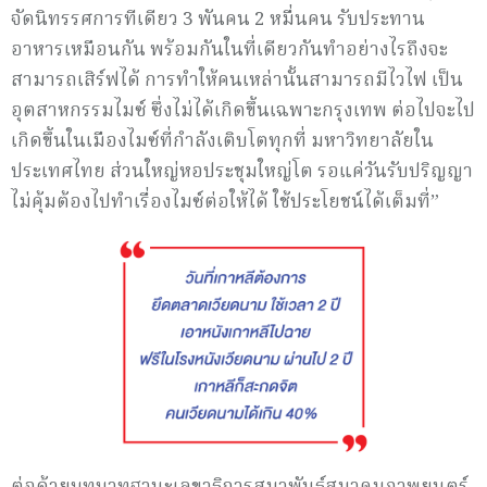
จัดนิทรรศการทีเดียว 3 พันคน 2 หมื่นคน รับประทาน
อาหารเหมือนกัน พร้อมกันในที่เดียวกันทำอย่างไรถึงจะ
สามารถเสิร์ฟได้ การทำให้คนเหล่านั้นสามารถมีไวไฟ เป็น
อุตสาหกรรมไมซ์ ซึ่งไม่ได้เกิดขึ้นเฉพาะกรุงเทพ ต่อไปจะไป
เกิดขึ้นในเมืองไมซ์ที่กำลังเติบโตทุกที่ มหาวิทยาลัยใน
ประเทศไทย ส่วนใหญ่หอประชุมใหญ่โต รอแค่วันรับปริญญา
ไม่คุ้มต้องไปทำเรื่องไมซ์ต่อให้ได้ ใช้ประโยชน์ได้เต็มที่”