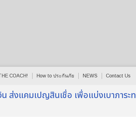
THE COACH!
How to ประกันภัย
NEWS
Contact Us
เงิน ส่งแคมเปญสินเชื่อ เพื่อแบ่งเบาภาระท