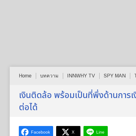
Home
บทความ
INNWHY TV
SPY MAN
เงินติดล้อ พร้อมเป็นที่พึ่งด้านการ
ต่อได้
Facebook
X
Line