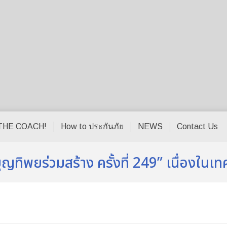
THE COACH!
How to ประกันภัย
NEWS
Contact Us
ญทิพยร่วมสร้าง ครั้งที่ 249” เนื่องในเ