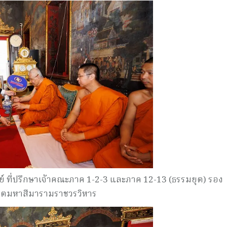
ที่ปรึกษาเจ้าคณะภาค 1-2-3 และภาค 12-13 (ธรรมยุต) รอง
ิตมหาสีมารามราชวรวิหาร