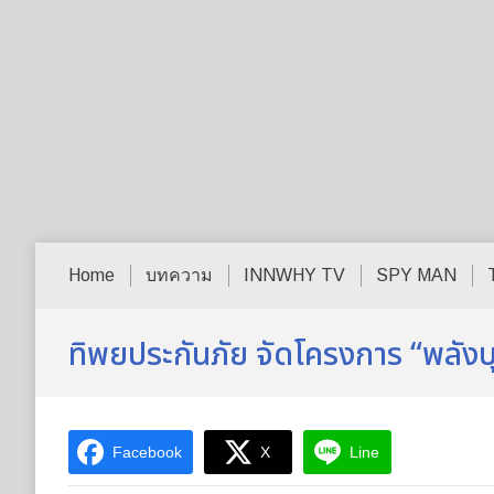
Home
บทความ
INNWHY TV
SPY MAN
ทิพยประกันภัย จัดโครงการ “พลังบุ
Facebook
X
Line