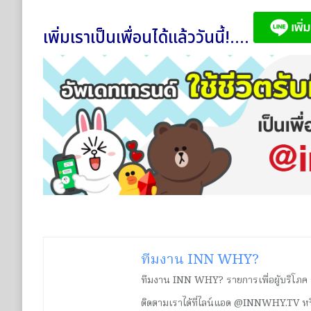
เพิ่มเราเป็นเพื่อนได้แล้ววันนี้!....
ทีมงาน INN WHY?
ทีมงาน INN WHY? รายการเพื่อผู้บริโภค ร่ว
ติดตามเราได้ที่ไลน์แอด @INNWHY.TV