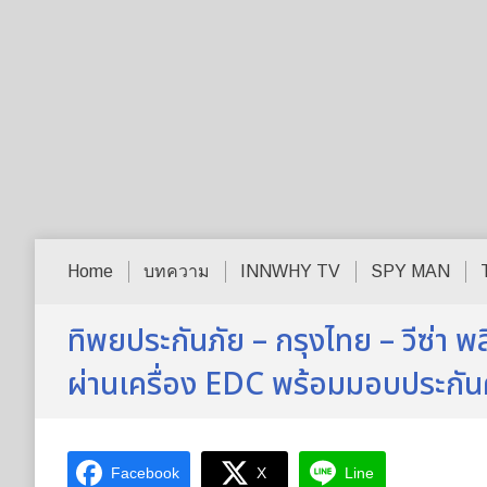
Home
บทความ
INNWHY TV
SPY MAN
ทิพยประกันภัย – กรุงไทย – วีซ่า พ
ผ่านเครื่อง EDC พร้อมมอบประกัน
Facebook
X
Line