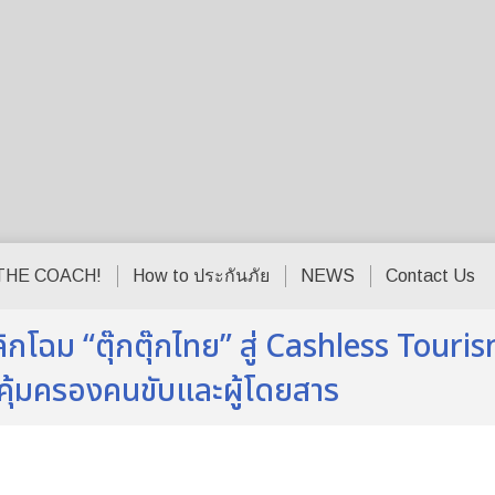
THE COACH!
How to ประกันภัย
NEWS
Contact Us
ลิกโฉม “ตุ๊กตุ๊กไทย” สู่ Cashless Tour
คุ้มครองคนขับและผู้โดยสาร