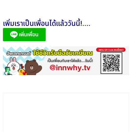
เพิ่มเราเป็นเพื่อนได้แล้ววันนี้!....