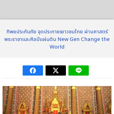
ทิพยประกันภัย จุดประกายเยาวชนไทย ผ่านศาสตร์
พระราชาและศิลป์แผ่นดิน New Gen Change the
World