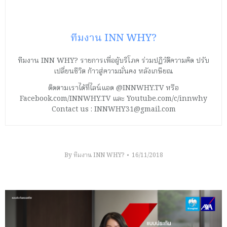
ทีมงาน INN WHY?
ทีมงาน INN WHY? รายการเพื่อผู้บริโภค ร่วมปฏิวัติความคิด ปรับ
เปลี่ยนชีวิต ก้าวสู่ความมั่นคง หลังเกษียณ
ติดตามเราได้ที่ไลน์แอด @INNWHY.TV หรือ
Facebook.com/INNWHY.TV และ Youtube.com/c/innwhy
Contact us : INNWHY31@gmail.com
By
ทีมงาน INN WHY?
16/11/2018