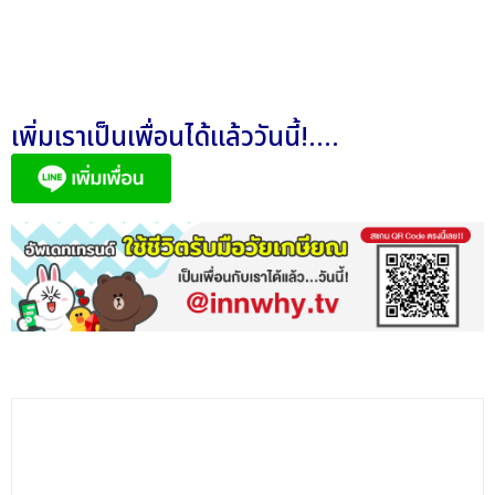
เพิ่มเราเป็นเพื่อนได้แล้ววันนี้!....