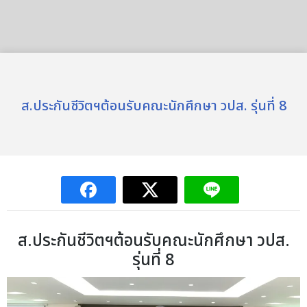
ส.ประกันชีวิตฯต้อนรับคณะนักศึกษา วปส. รุ่นที่ 8
ส.ประกันชีวิตฯต้อนรับคณะนักศึกษา วปส.
รุ่นที่ 8