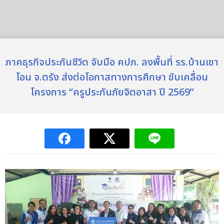
ภาคธุรกิจประกันชีวิต จับมือ คปภ. ลงพื้นที่ รร.บ้านเขา
โอน จ.ตรัง ส่งต่อโอกาสทางการศึกษา ขับเคลื่อน
โครงการ “ครูประกันภัยจิตอาสา ปี 2569”