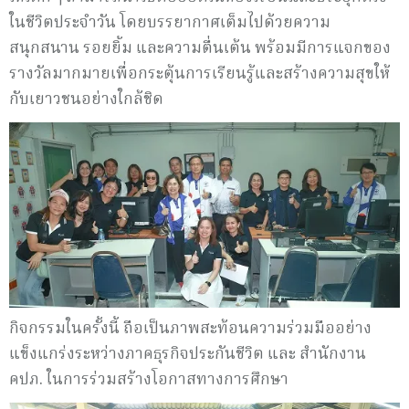
ในชีวิตประจำวัน โดยบรรยากาศเต็มไปด้วยความ
สนุกสนาน รอยยิ้ม และความตื่นเต้น พร้อมมีการแจกของ
รางวัลมากมายเพื่อกระตุ้นการเรียนรู้และสร้างความสุขให้
กับเยาวชนอย่างใกล้ชิด
กิจกรรมในครั้งนี้ ถือเป็นภาพสะท้อนความร่วมมืออย่าง
แข็งแกร่งระหว่างภาคธุรกิจประกันชีวิต และ สำนักงาน
คปภ. ในการร่วมสร้างโอกาสทางการศึกษา