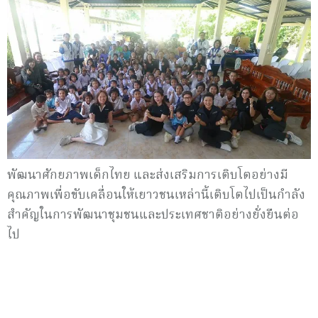
พัฒนาศักยภาพเด็กไทย และส่งเสริมการเติบโตอย่างมี
คุณภาพเพื่อขับเคลื่อนให้เยาวชนเหล่านี้เติบโตไปเป็นกำลัง
สำคัญในการพัฒนาชุมชนและประเทศชาติอย่างยั่งยืนต่อ
ไป