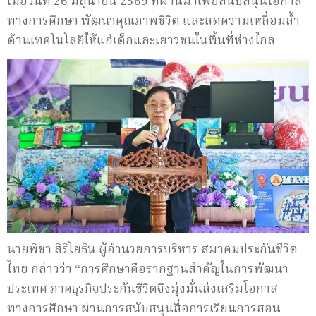
เมื่อวันที่ 26 มิถุนายน 2569 ที่ผ่านมาเพื่อสนับสนุนโอกาส
ทางการศึกษา พัฒนาคุณภาพชีวิต และลดความเหลื่อมล้ำ
ด้านเทคโนโลยีให้แก่เด็กและเยาวชนในพื้นที่ห่างไกล
นายพิชา สิริโยธิน ผู้อำนวยการบริหาร สมาคมประกันชีวิต
ไทย กล่าวว่า “การศึกษาคือรากฐานสำคัญในการพัฒนา
ประเทศ ภาคธุรกิจประกันชีวิตจึงมุ่งมั่นส่งเสริมโอกาส
ทางการศึกษา ผ่านการสนับสนุนสื่อการเรียนการสอน