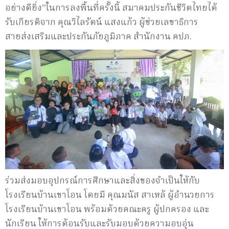
อย่างดียิ่ง”ในการลงพื้นที่ครั้งนี้ สมาคมประกันชีวิตไทยได้
รับเกียรติจาก คุณวิไลรัตน์ แสงแก้ว ผู้ช่วยเลขาธิการ
สายส่งเสริมและประกันภัยภูมิภาค สำนักงาน คปภ.
ร่วมส่งมอบอุปกรณ์การศึกษาและสิ่งของจำเป็นให้กับ
โรงเรียนบ้านเขาโอน โดยมี คุณมนัส สาเหล้ ผู้อำนวยการ
โรงเรียนบ้านเขาโอน พร้อมด้วยคณะครู ผู้ปกครอง และ
นักเรียน ให้การต้อนรับและรับมอบด้วยความอบอุ่น