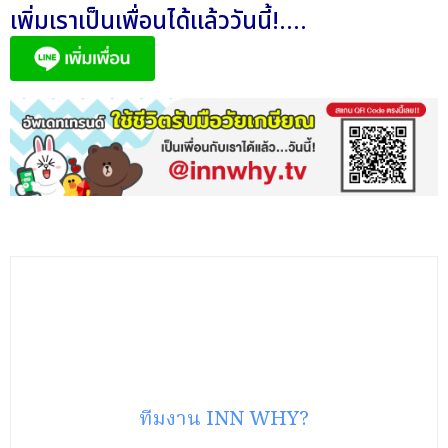
เพิ่มเราเป็นเพื่อนได้แล้ววันนี้!....
ทีมงาน INN WHY?