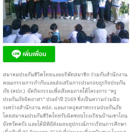
สมาคมประกันชีวิตไทยและบริษัทสมาชิก ร่วมกับสำนักงาน
คณะกรรมการกำกับและส่งเสริมการประกอบธุรกิจประกัน
ภัย (คปภ.) จัดกิจกรรมเพื่อสังคมภายใต้โครงการ “ครู
ประกันภัยจิตอาสา” ประจำปี 2569 ซึ่งเป็นความร่วมมือ
ระหว่างสำนักงาน คปภ. และภาคอุตสาหกรรมประกันภัย
โดยสมาคมประกันชีวิตไทยรับผิดชอบโรงเรียนบ้านเขาโอน
จังหวัดตรัง และได้มีพิธีส่งมอบอุปกรณ์การเรียนการศึกษา