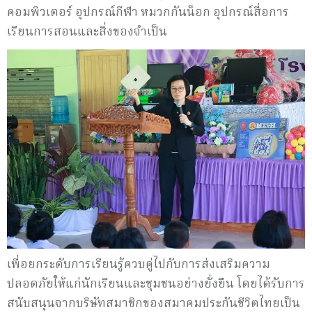
คอมพิวเตอร์ อุปกรณ์กีฬา หมวกกันน็อก อุปกรณ์สื่อการ
เรียนการสอนและสิ่งของจำเป็น
เพื่อยกระดับการเรียนรู้ควบคู่ไปกับการส่งเสริมความ
ปลอดภัยให้แก่นักเรียนและชุมชนอย่างยั่งยืน โดยได้รับการ
สนับสนุนจากบริษัทสมาชิกของสมาคมประกันชีวิตไทยเป็น