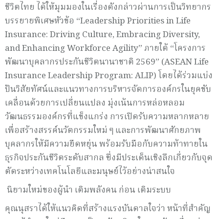
ชีวิตไทย ได้ให้มุมมองในเรื่องดังกล่าวผ่านการเป็นวิทยากร
บรรยายพิเศษหัวข้อ “Leadership Priorities in Life
Insurance: Driving Culture, Embracing Diversity,
and Enhancing Workforce Agility” ภายใต้ “โครงการ
พัฒนาบุคลากรประกันชีวิตนานาชาติ 2569” (ASEAN Life
Insurance Leadership Program: ALIP) โดยได้ร่วมแบ่ง
ปันวิสัยทัศน์และแนวทางการบริหารจัดการองค์กรในยุคขับ
เคลื่อนด้วยการเปลี่ยนแปลง มุ่งเน้นการหล่อหลอม
วัฒนธรรมองค์กรที่แข็งแกร่ง การเปิดรับความหลากหลาย
เพื่อสร้างสรรค์นวัตกรรมใหม่ ๆ และการพัฒนาศักยภาพ
บุคลากรให้มีความยืดหยุ่น พร้อมรับมือกับความท้าทายใน
ธุรกิจประกันชีวิตระดับสากล ซึ่งมีประเด็นเชิงลึกเกี่ยวกับจุด
ตัดระหว่างเทคโนโลยีและมนุษย์ไว้อย่างน่าสนใจ
นิยามใหม่ของผู้นำ เติมพลังคน ก่อน เติมระบบ
คุณนุสราได้ให้แนวคิดที่สร้างแรงบันดาลใจว่า หน้าที่สำคัญ