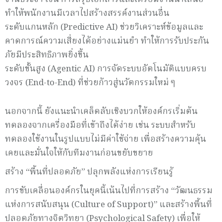
ทำให้พนักงานมีเวลาไปสร้างสรรค์งานส่วนอื่น
ระดับแกนหลัก (Predictive AI) ช่วยวิเคราะห์ข้อมูลและ
คาดการณ์ความเสี่ยงได้อย่างแม่นยำ ทำให้การรับประกัน
ภัยมีประสิทธิภาพยิ่งขึ้น
ระดับขั้นสูง (Agentic AI) การจัดระบบอัตโนมัติแบบครบ
วงจร (End-to-End) ที่ช่วยก้าวสู่นวัตกรรมใหม่ ๆ
นอกจากนี้ ยังแนะนำเคล็ดลับเชิงบวกให้องค์กรเริ่มต้น
ทดลองจากเครื่องมือที่เข้าถึงได้ง่าย เช่น ระบบสำหรับ
ทดลองใช้งานในรูปแบบไม่มีค่าใช้จ่าย เพื่อสร้างความคุ้น
เคยและมั่นใจให้กับทีมงานก่อนขยับขยาย
สร้าง “พื้นที่ปลอดภัย” ปลุกพลังแห่งการเรียนรู้
การขับเคลื่อนองค์กรในยุคนี้เน้นไปที่การสร้าง “วัฒนธรรม
แห่งการสนับสนุน (Culture of Support)” และสร้างพื้นที่
ปลอดภัยทางจิตวิทยา (Psychological Safety) เพื่อให้