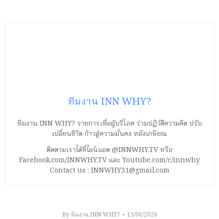
ทีมงาน INN WHY?
ทีมงาน INN WHY? รายการเพื่อผู้บริโภค ร่วมปฏิวัติความคิด ปรับ
เปลี่ยนชีวิต ก้าวสู่ความมั่นคง หลังเกษียณ
ติดตามเราได้ที่ไลน์แอด @INNWHY.TV หรือ
Facebook.com/INNWHY.TV และ Youtube.com/c/innwhy
Contact us : INNWHY31@gmail.com
By
ทีมงาน INN WHY?
15/06/2026