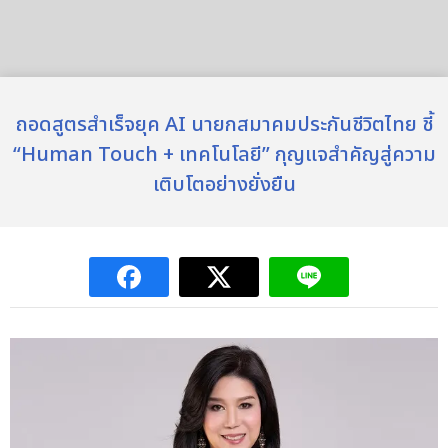
ถอดสูตรสำเร็จยุค AI นายกสมาคมประกันชีวิตไทย ชี้
“Human Touch + เทคโนโลยี” กุญแจสำคัญสู่ความ
เติบโตอย่างยั่งยืน