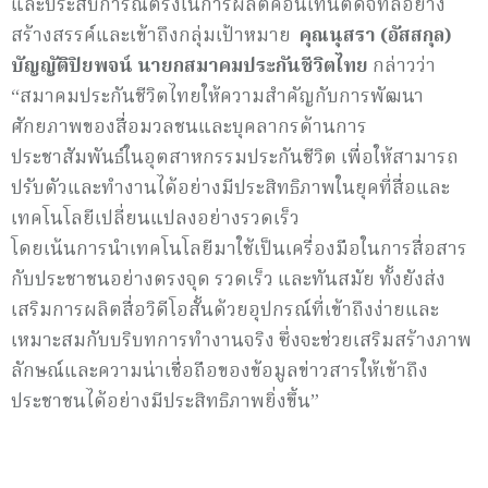
และประสบการณ์ตรงในการผลิตคอนเทนต์ดิจิทัลอย่าง
สร้างสรรค์และเข้าถึงกลุ่มเป้าหมาย
คุณนุสรา (อัสสกุล)
บัญญัติปิยพจน์ นายกสมาคมประกันชีวิตไทย
กล่าวว่า
“สมาคมประกันชีวิตไทยให้ความสำคัญกับการพัฒนา
ศักยภาพของสื่อมวลชนและบุคลากรด้านการ
ประชาสัมพันธ์ในอุตสาหกรรมประกันชีวิต เพื่อให้สามารถ
ปรับตัวและทำงานได้อย่างมีประสิทธิภาพในยุคที่สื่อและ
เทคโนโลยีเปลี่ยนแปลงอย่างรวดเร็ว
โดยเน้นการนำเทคโนโลยีมาใช้เป็นเครื่องมือในการสื่อสาร
กับประชาชนอย่างตรงจุด รวดเร็ว และทันสมัย ทั้งยังส่ง
เสริมการผลิตสื่อวิดีโอสั้นด้วยอุปกรณ์ที่เข้าถึงง่ายและ
เหมาะสมกับบริบทการทำงานจริง ซึ่งจะช่วยเสริมสร้างภาพ
ลักษณ์และความน่าเชื่อถือของข้อมูลข่าวสารให้เข้าถึง
ประชาชนได้อย่างมีประสิทธิภาพยิ่งขึ้น”