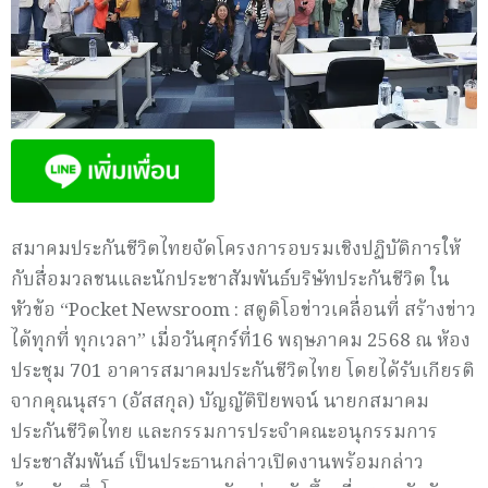
สมาคมประกันชีวิตไทยจัดโครงการอบรมเชิงปฏิบัติการให้
กับสื่อมวลชนและนักประชาสัมพันธ์บริษัทประกันชีวิต ใน
หัวข้อ “Pocket Newsroom : สตูดิโอข่าวเคลื่อนที่ สร้างข่าว
ได้ทุกที่ ทุกเวลา” เมื่อวันศุกร์ที่16 พฤษภาคม 2568 ณ ห้อง
ประชุม 701 อาคารสมาคมประกันชีวิตไทย โดยได้รับเกียรติ
จากคุณนุสรา (อัสสกุล) บัญญัติปิยพจน์ นายกสมาคม
ประกันชีวิตไทย และกรรมการประจำคณะอนุกรรมการ
ประชาสัมพันธ์ เป็นประธานกล่าวเปิดงานพร้อมกล่าว