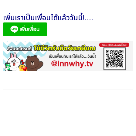
เพิ่มเราเป็นเพื่อนได้แล้ววันนี้!....