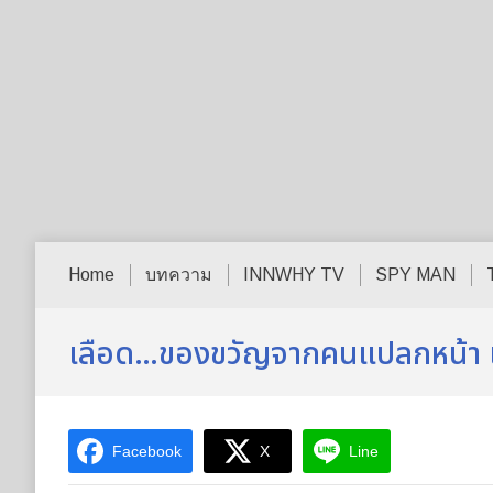
Home
บทความ
INNWHY TV
SPY MAN
เลือด…ของขวัญจากคนแปลกหน้า เมื่
Facebook
X
Line