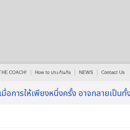
THE COACH!
How to ประกันภัย
NEWS
Contact Us
อการให้เพียงหนึ่งครั้ง อาจกลายเป็นทั