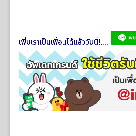
เพิ่มเราเป็นเพื่อนได้แล้ววันนี้!....