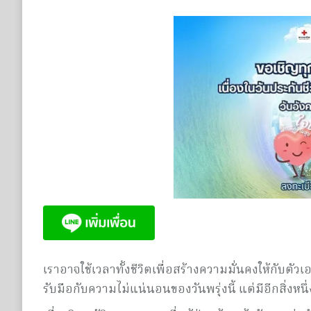
เราอาจใช้เวลาทั้งชีวิตเพื่อสร้างความมั่นคงให้กับต
รับมือกับความไม่แน่นอนของวันพรุ่งนี้ แต่มีอีกสิ่งหนึ่