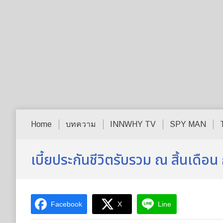
Home
บทความ
INNWHY TV
SPY MAN
เบี้ยประกันชีวิตรับรวม ณ สิ้นเดือ
Facebook
X
Line