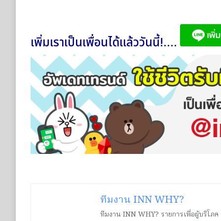
เพิ่มเราเป็นเพื่อนได้แล้ววันนี้!....
ทีมงาน INN WHY?
ทีมงาน INN WHY? รายการเพื่อผู้บริโภค ร่ว