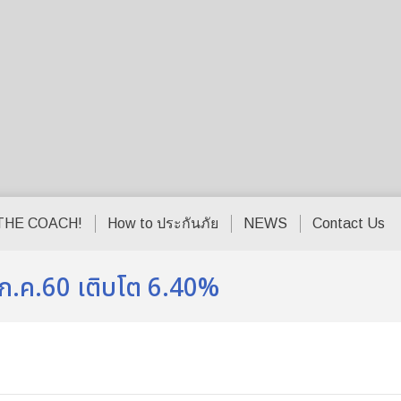
THE COACH!
How to ประกันภัย
NEWS
Contact Us
น ก.ค.60 เติบโต 6.40%