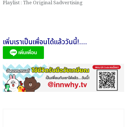
Playlist : The Original Sadvertising
เพิ่มเราเป็นเพื่อนได้แล้ววันนี้!....