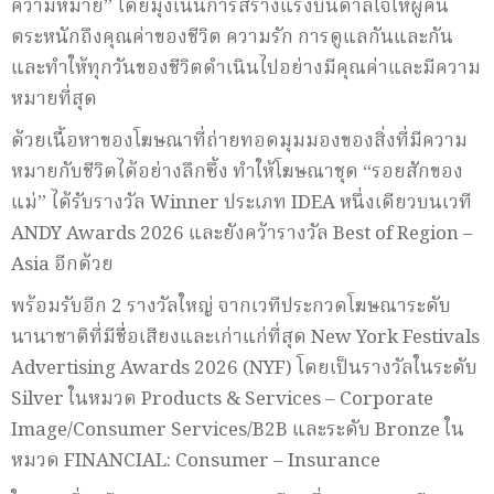
ความหมาย” โดยมุ่งเน้นการสร้างแรงบันดาลใจให้ผู้คน
ตระหนักถึงคุณค่าของชีวิต ความรัก การดูแลกันและกัน
และทำให้ทุกวันของชีวิตดำเนินไปอย่างมีคุณค่าและมีความ
หมายที่สุด
ด้วยเนื้อหาของโฆษณาที่ถ่ายทอดมุมมองของสิ่งที่มีความ
หมายกับชีวิตได้อย่างลึกซึ้ง ทำให้โฆษณาชุด “รอยสักของ
แม่” ได้รับรางวัล Winner ประเภท IDEA หนึ่งเดียวบนเวที
ANDY Awards 2026 และยังคว้ารางวัล Best of Region –
Asia อีกด้วย
พร้อมรับอีก 2 รางวัลใหญ่ จากเวทีประกวดโฆษณาระดับ
นานาชาติที่มีชื่อเสียงและเก่าแก่ที่สุด New York Festivals
Advertising Awards 2026 (NYF) โดยเป็นรางวัลในระดับ
Silver ในหมวด Products & Services – Corporate
Image/Consumer Services/B2B และระดับ Bronze ใน
หมวด FINANCIAL: Consumer – Insurance