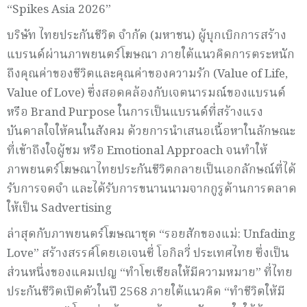
“Spikes Asia 2026”
บริษัท ไทยประกันชีวิต จำกัด (มหาชน) ผู้บุกเบิกการสร้าง
แบรนด์ผ่านภาพยนตร์โฆษณา ภายใต้แนวคิดการตระหนัก
ถึงคุณค่าของชีวิตและคุณค่าของความรัก (Value of Life,
Value of Love) ซึ่งสอดคล้องกับเจตนารมณ์ของแบรนด์
หรือ Brand Purpose ในการเป็นแบรนด์ที่สร้างแรง
บันดาลใจให้คนในสังคม ด้วยการนำเสนอเนื้อหาในลักษณะ
ที่เข้าถึงใจผู้ชม หรือ Emotional Approach จนทำให้
ภาพยนตร์โฆษณาไทยประกันชีวิตกลายเป็นเอกลักษณ์ที่ได้
รับการจดจำ และได้รับการขนานนามจากกูรูด้านการตลาด
ให้เป็น Sadvertising
ล่าสุดกับภาพยนตร์โฆษณาชุด “รอยสักของแม่: Unfading
Love” สร้างสรรค์โดยเอเจนซี่ โอกิลวี่ ประเทศไทย ซึ่งเป็น
ส่วนหนึ่งของแคมเปญ “ทำโซเชียลให้มีความหมาย” ที่ไทย
ประกันชีวิตเปิดตัวในปี 2568 ภายใต้แนวคิด “ทำชีวิตให้มี