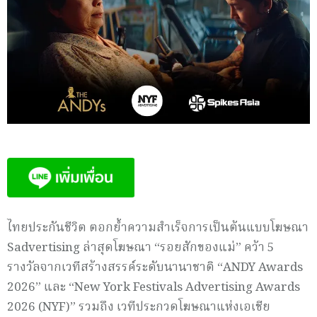
ไทยประกันชีวิต ตอกย้ำความสำเร็จการเป็นต้นแบบโฆษณา
Sadvertising ล่าสุดโฆษณา “รอยสักของแม่” คว้า 5
รางวัลจากเวทีสร้างสรรค์ระดับนานาชาติ “ANDY Awards
2026” และ “New York Festivals Advertising Awards
2026 (NYF)” รวมถึง เวทีประกวดโฆษณาแห่งเอเชีย