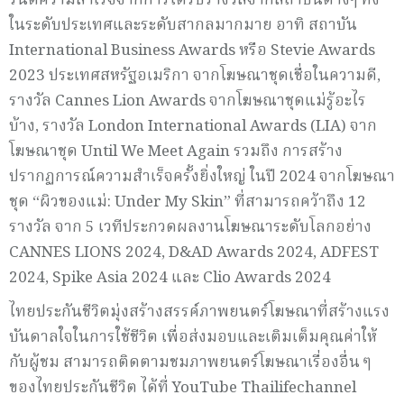
รันตีความสำเร็จจากการได้รับรางวัลจากสถาบันต่างๆ ทั้ง
ในระดับประเทศและระดับสากลมากมาย อาทิ สถาบัน
International Business Awards หรือ Stevie Awards
2023 ประเทศสหรัฐอเมริกา จากโฆษณาชุดเชื่อในความดี,
รางวัล Cannes Lion Awards จากโฆษณาชุดแม่รู้อะไร
บ้าง, รางวัล London International Awards (LIA) จาก
โฆษณาชุด Until We Meet Again รวมถึง การสร้าง
ปรากฏการณ์ความสำเร็จครั้งยิ่งใหญ่ ในปี 2024 จากโฆษณา
ชุด “ผิวของแม่: Under My Skin” ที่สามารถคว้าถึง 12
รางวัล จาก 5 เวทีประกวดผลงานโฆษณาระดับโลกอย่าง
CANNES LIONS 2024, D&AD Awards 2024, ADFEST
2024, Spike Asia 2024 และ Clio Awards 2024
ไทยประกันชีวิตมุ่งสร้างสรรค์ภาพยนตร์โฆษณาที่สร้างแรง
บันดาลใจในการใช้ชีวิต เพื่อส่งมอบและเติมเต็มคุณค่าให้
กับผู้ชม สามารถติดตามชมภาพยนตร์โฆษณาเรื่องอื่น ๆ
ของไทยประกันชีวิต ได้ที่ YouTube Thailifechannel