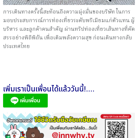
การเดินทางครั้งนี้สะท้อนถึงความมุ่งมั่นของบริษัท ในการ
มอบประสบการณ์การท่องเที่ยวระดับพรีเมียมแก่ตัวแทน ผู้
บริหาร และลูกค้าคนสำคัญ ผ่านทริปท่องเที่ยวเส้นทางที่คัด
สรรอย่างพิถีพิถัน เพื่อเติมพลังความสุข ก่อนเดินทางกลับ
ประเทศไทย
เพิ่มเราเป็นเพื่อนได้แล้ววันนี้!....