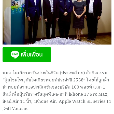
บมจ. โตเกียวมารีนประกันชีวิต (ประเทศไทย) จัดกิจกรรม
“ลุ้นโชคใหญ่กับโตเกียวพอยท์ประจำปี 2568” โดยให้ลูกค้า
นำพอยท์จากแอปพลิเคชันของบริษัท 100 พอยท์ แลก 1
สิทธิ์ เพื่อลุ้นรับรางวัลสุดพิเศษ อาทิ iPhone 17 Pro Max,
iPad Air 11 นิ้ว, iPhone Air, Apple Watch SE Series 11
,Gift Voucher