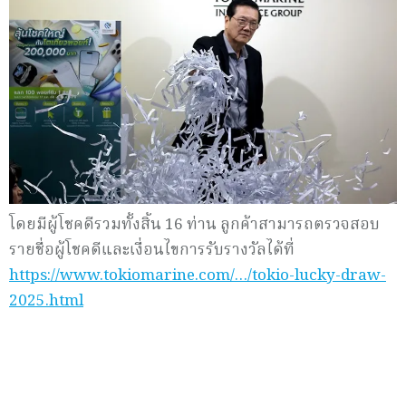
โดยมีผู้โชคดีรวมทั้งสิ้น 16 ท่าน ลูกค้าสามารถตรวจสอบ
รายชื่อผู้โชคดีและเงื่อนไขการรับรางวัลได้ที่
https://www.tokiomarine.com/…/tokio-lucky-draw-
2025.html