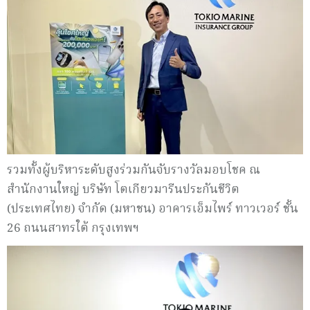
รวมทั้งผู้บริหาระดับสูงร่วมกันจับรางวัลมอบโชค ณ
สำนักงานใหญ่ บริษัท โตเกียวมารีนประกันชีวิต
(ประเทศไทย) จำกัด (มหาชน) อาคารเอ็มไพร์ ทาวเวอร์ ชั้น
26 ถนนสาทรใต้ กรุงเทพฯ