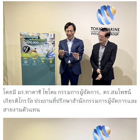
โดยมี มร.ทาคาชิ ไซโตะ กรรมการผู้จัดการ, ดร.สมโพชน์
เกียรติไกรวัล ประธานที่ปรึกษาสำนักกรรมการผู้จัดการและ
สายงานตัวแทน