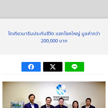
โตเกียวมารีนประกันชีวิต แจกโชคใหญ่ มูลค่ากว่า
200,000 บาท