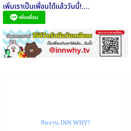
เพิ่มเราเป็นเพื่อนได้แล้ววันนี้!....
ทีมงาน INN WHY?