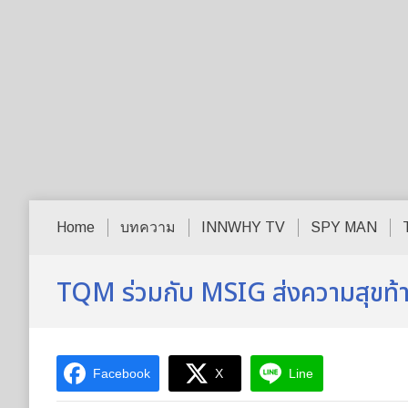
Home
บทความ
INNWHY TV
SPY MAN
TQM ร่วมกับ MSIG ส่งความสุขท้า
Facebook
X
Line