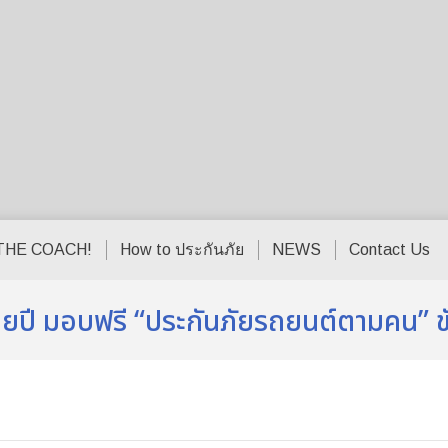
THE COACH!
How to ประกันภัย
NEWS
Contact Us
ยปี มอบฟรี “ประกันภัยรถยนต์ตามคน” ขั