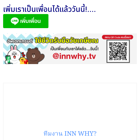
เพิ่มเราเป็นเพื่อนได้แล้ววันนี้!....
ทีมงาน INN WHY?