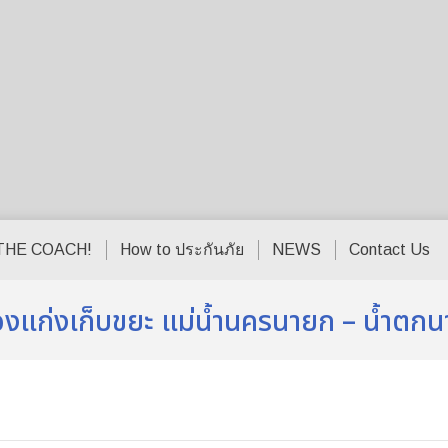
THE COACH!
How to ประกันภัย
NEWS
Contact Us
่องแก่งเก็บขยะ แม่น้ำนครนายก – น้ำตก