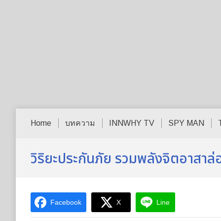
Home
บทความ
INNWHY TV
SPY MAN
วิริยะประกันภัย รวมพลังจิตอาสาล
Facebook
X
Line