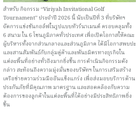
สำหรับ กิจกรรม “Viriyah Invitational Golf
Tournament” ประจำปี 2026 นี้ นับเป็นปีที่ 3 ที่บริษัทฯ
จัดการแข่งขันกอล์ฟในรูปแบบทัวร์นาเมนต์ ครอบคลุมทั้ง
6 สนาม ใน 6 โซนภูมิภาคทั่วประเทศ เพื่อเปิดโอกาสให้คณะ
ผู้บริหารทั้งจากส่วนกลางและส่วนภูมิภาค ได้มีโอกาสพบปะ
และสานสัมพันธ์กับกลุ่มคู่ค้าและพันธมิตรทางธุรกิจใน
แต่ละพื้นที่อย่างทั่วถึงมากยิ่งขึ้น การดำเนินกิจกรรมดัง
กล่าว สะท้อนถึงความมุ่งมั่นของบริษัทฯ ในการเสริมสร้าง
เครือข่ายความร่วมมืออันแข็งแกร่ง เพื่อส่งมอบบริการด้าน
ประกันภัยที่มีคุณภาพ มาตรฐาน และสอดคล้องกับความ
ต้องการของลูกค้าในแต่ละพื้นที่ได้อย่างมีประสิทธิภาพยิ่ง
ขึ้น