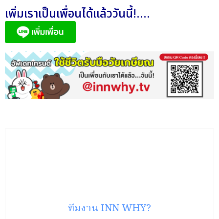
เพิ่มเราเป็นเพื่อนได้แล้ววันนี้!....
ทีมงาน INN WHY?