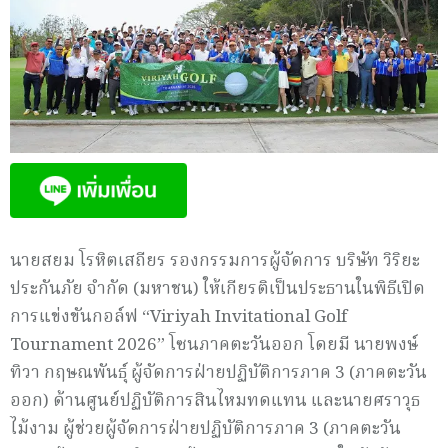
นายสยม โรหิตเสถียร รองกรรมการผู้จัดการ บริษัท วิริยะ
ประกันภัย จำกัด (มหาชน) ให้เกียรติเป็นประธานในพิธีเปิด
การแข่งขันกอล์ฟ “Viriyah Invitational Golf
Tournament 2026” โซนภาคตะวันออก โดยมี นายพงษ์
ทิวา กฤษณพันธุ์ ผู้จัดการฝ่ายปฏิบัติการภาค 3 (ภาคตะวัน
ออก) ด้านศูนย์ปฏิบัติการสินไหมทดแทน และนายศราวุธ
ไม้งาม ผู้ช่วยผู้จัดการฝ่ายปฏิบัติการภาค 3 (ภาคตะวัน