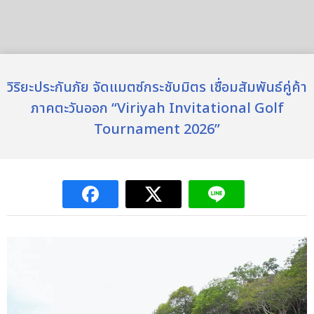
วิริยะประกันภัย จัดแมตซ์กระชับมิตร เชื่อมสัมพันธ์คู่ค้า
ภาคตะวันออก “Viriyah Invitational Golf
Tournament 2026”