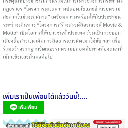
กระตุ้นให้ประชาชนมีส่วนร่วมในการเฝ้าระวังการกระทำผิด
กฎจราจร “โครงการดูแลความปลอดภัยและอำนวยความ
สะดวกในช่วงเทศกาล” เตรียมความพร้อมให้กับประชาชน
ระหว่างเดินทาง “โครงการสร้างสรรค์สื่อรณรงค์ Movie &
Motto” เปิดโอกาสให้เยาวชนทั่วประเทศ ร่วมเป็นกระบอก
เสียงสื่อสารแนวคิดการสื่อสารแนวคิดเมาไม่ขับ ฯลฯ เพื่อ
ร่วมสร้างรากฐานวัฒนธรรมความปลอดภัยทางท้องถนนที่
เข้มแข็งและมั่นคงต่อไป
เพิ่มเราเป็นเพื่อนได้แล้ววันนี้!....